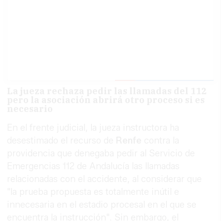
La jueza rechaza pedir las llamadas del 112
pero la asociación abrirá otro proceso si es
necesario
En el frente judicial, la jueza instructora ha
desestimado el recurso de
Renfe
contra la
providencia que denegaba pedir al Servicio de
Emergencias 112 de Andalucía las llamadas
relacionadas con el accidente, al considerar que
"la prueba propuesta es totalmente inútil e
innecesaria en el estadio procesal en el que se
encuentra la instrucción". Sin embargo, el