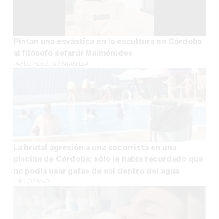
Pintan una esvástica en la escultura en Córdoba
al filósofo sefardí Maimónides
PABLO FDEZ. QUINTANILLA
La brutal agresión a una socorrista en una
piscina de Córdoba: sólo le había recordado que
no podía usar gafas de sol dentro del agua
J. P. LOZANO