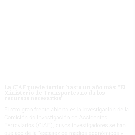
La CIAF puede tardar hasta un año más: "El
Ministerio de Transportes no da los
recursos necesarios"
El otro gran frente abierto es la investigación de la
Comisión de Investigación de Accidentes
Ferroviarios (CIAF), cuyos investigadores se han
quejado de la "escasez de medios económicos y