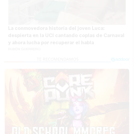
La conmovedora historia del joven Luca:
despierta en la UCI cantando coplas de Carnaval
y ahora lucha por recuperar el habla
RUBÉN GUERRERO