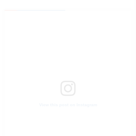
View this post on Instagram