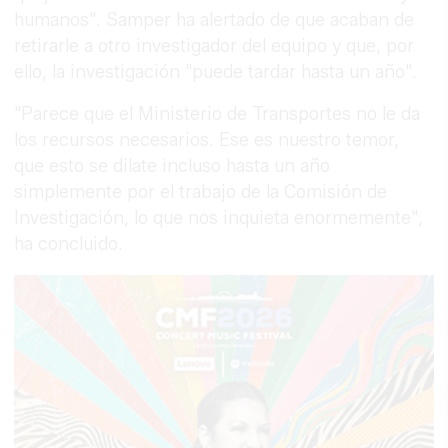
humanos". Samper ha alertado de que acaban de
retirarle a otro investigador del equipo y que, por
ello, la investigación "puede tardar hasta un año".
"Parece que el Ministerio de Transportes no le da
los recursos necesarios. Ese es nuestro temor,
que esto se dilate incluso hasta un año
simplemente por el trabajo de la Comisión de
Investigación, lo que nos inquieta enormemente",
ha concluido.