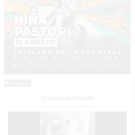
0 Comentarios
TE PUEDE INTERESAR