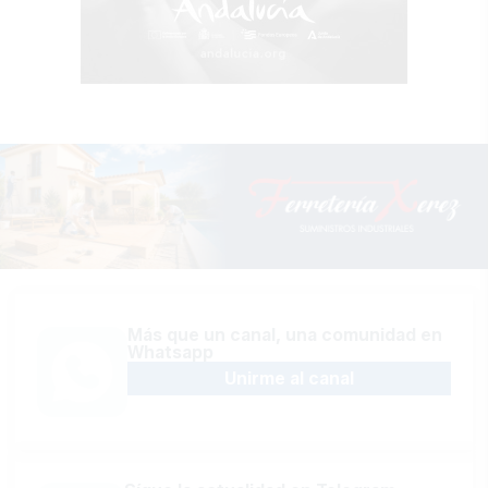
Más que un canal, una comunidad en
Whatsapp
Unirme al canal