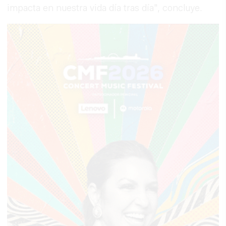
impacta en nuestra vida día tras día", concluye.