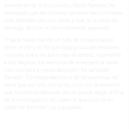
presidente de la Asociación, Mario Samper, ha
subrayado que las víctimas también han solicitado
esas llamadas por su cuenta y que, si la jueza las
deniega, abrirán un procedimiento separado.
"Puede haber habido un fallo de comunicación
entre el 061 y el 112 que haya provocado lesiones
mayores entre las personas atrapadas, esperando
a que llegaran los servicios de emergencia hasta
casi una hora y media después", ha señalado
Samper. "La integridad física de las personas no
tiene que ver solo con la vía, sino con la atención
que recibieron después. No se puede llegar al final
de la investigación sin saber lo que ocurrió en
todos los ámbitos", ha subrayado.