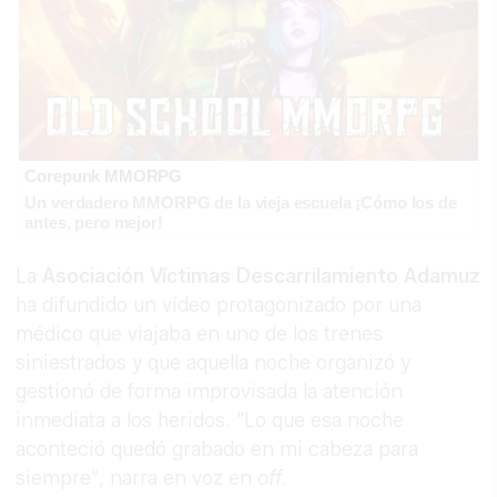
Corepunk MMORPG
Un verdadero MMORPG de la vieja escuela ¡Cómo los de
antes, pero mejor!
La
Asociación Víctimas Descarrilamiento Adamuz
ha difundido un vídeo protagonizado por una
médico que viajaba en uno de los trenes
siniestrados y que aquella noche organizó y
gestionó de forma improvisada la atención
inmediata a los heridos. "Lo que esa noche
aconteció quedó grabado en mi cabeza para
siempre", narra en voz en
off
.