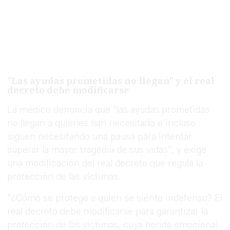
"Las ayudas prometidas no llegan" y el real
decreto debe modificarse
La médico denuncia que "las ayudas prometidas
no llegan a quienes han necesitado e incluso
siguen necesitando una pausa para intentar
superar la mayor tragedia de sus vidas", y exige
una modificación del real decreto que regula la
protección de las víctimas.
"¿Cómo se protege a quien se siente indefenso? El
real decreto debe modificarse para garantizar la
protección de las víctimas, cuya herida emocional