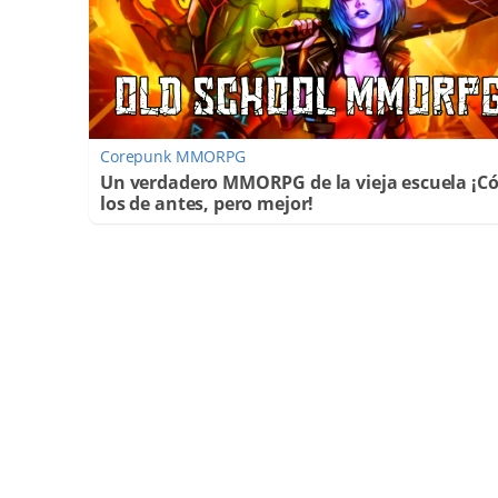
Corepunk MMORPG
Un verdadero MMORPG de la vieja escuela ¡
los de antes, pero mejor!