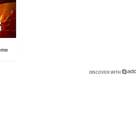
Cómo
DISCOVER WITH