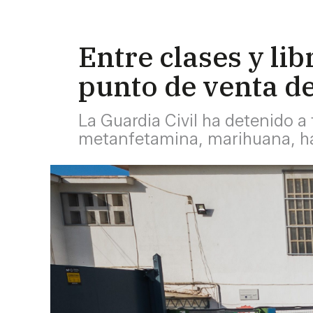
Entre clases y li
punto de venta de
La Guardia Civil ha detenido a
metanfetamina, marihuana, ha