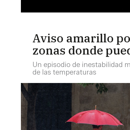
Aviso amarillo po
zonas donde pued
Un episodio de inestabilidad 
de las temperaturas