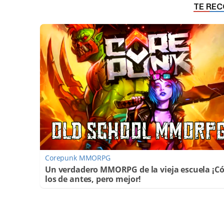
Corepunk MMORPG
Un verdadero MMORPG de la vieja escuela ¡
los de antes, pero mejor!