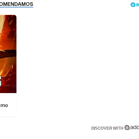
Cómo
DISCOVER WITH