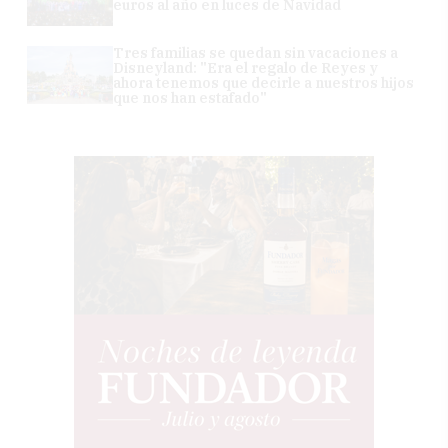
euros al año en luces de Navidad
Tres familias se quedan sin vacaciones a
Disneyland: "Era el regalo de Reyes y
ahora tenemos que decirle a nuestros hijos
que nos han estafado"