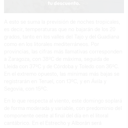
A esto se suma la previsión de noches tropicales,
es decir, temperaturas que no bajarán de los 20
grados, tanto en los valles del Tajo y del Guadiana
como en los litorales mediterráneos. Por
provincias, las cifras más llamativas corresponden
a Zaragoza, con 38ºC de máxima, seguida de
Lleida con 37ºC y de Córdoba y Toledo con 36ºC.
En el extremo opuesto, las mínimas más bajas se
registrarán en Teruel, con 13ºC, y en Ávila y
Segovia, con 15ºC.
En lo que respecta al viento, este domingo soplará
de forma moderada y variable, con predominio del
componente oeste al final del día en el litoral
cantábrico. En el Estrecho y Alborán será