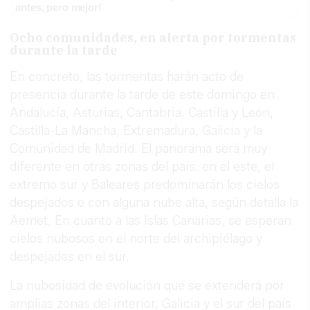
antes, pero mejor!
Ocho comunidades, en alerta por tormentas
durante la tarde
En concreto, las tormentas harán acto de
presencia durante la tarde de este domingo en
Andalucía, Asturias, Cantabria, Castilla y León,
Castilla-La Mancha, Extremadura, Galicia y la
Comunidad de Madrid. El panorama será muy
diferente en otras zonas del país: en el este, el
extremo sur y Baleares predominarán los cielos
despejados o con alguna nube alta, según detalla la
Aemet. En cuanto a las Islas Canarias, se esperan
cielos nubosos en el norte del archipiélago y
despejados en el sur.
La nubosidad de evolución que se extenderá por
amplias zonas del interior, Galicia y el sur del país