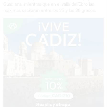
Guadiana, mientras que en el valle del Ebro las
máximas oscilarán entre los 36 y los 38 grados.