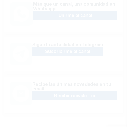
Más que un canal, una comunidad en
Whatsapp
Unirme al canal
Sígue la actualidad en Telegram
Suscribirme al canal
Recibe las últimas novedades en tu
email
Recibir newsletter