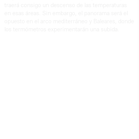
traerá consigo un descenso de las temperaturas
en esas áreas. Sin embargo, el panorama será el
opuesto en el arco mediterráneo y Baleares, donde
los termómetros experimentarán una subida.