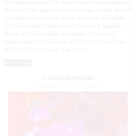
Con este escenario, la Aemet recomienda especial
atención a las previsiones a lo largo del día, dado el
contraste tan marcado entre las zonas afectadas
por tormentas y descensos térmicos y aquellas
donde el calor seguirá apretando con fuerza,
especialmente en el valle del Ebro y en las zonas
del interior peninsular más al sur.
0 Comentarios
TE PUEDE INTERESAR