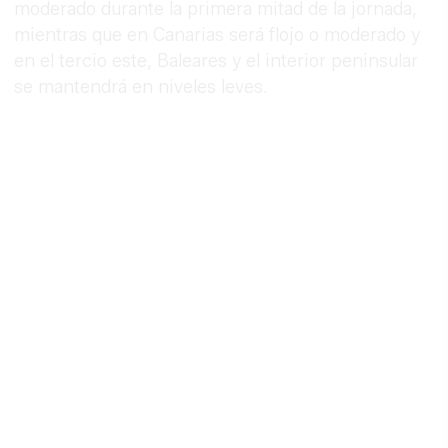
moderado durante la primera mitad de la jornada,
mientras que en Canarias será flojo o moderado y
en el tercio este, Baleares y el interior peninsular
se mantendrá en niveles leves.