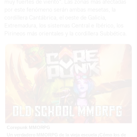
muy fuertes de viento". Las zonas más afectadas
por este fenómeno serán ambas mesetas, la
cordillera Cantábrica, el oeste de Galicia,
Extremadura, los sistemas Central e Ibérico, los
Pirineos más orientales y la cordillera Subbética.
Corepunk MMORPG
Un verdadero MMORPG de la vieja escuela ¡Cómo los de