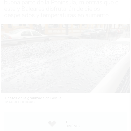
buena parte de la Península, mientras que el
este y Baleares disfrutarán de cielos
despejados y temperaturas en aumento
Restos de la granizada en Sevilla. -
MAURI BUHIGAS
F.
JIMÉNEZ