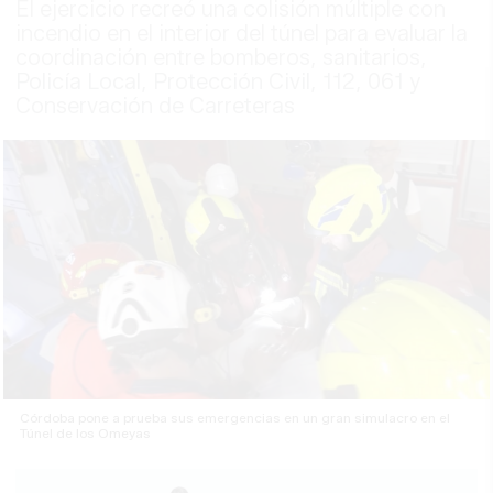
El ejercicio recreó una colisión múltiple con
incendio en el interior del túnel para evaluar la
coordinación entre bomberos, sanitarios,
Policía Local, Protección Civil, 112, 061 y
Conservación de Carreteras
Córdoba pone a prueba sus emergencias en un gran simulacro en el
Túnel de los Omeyas