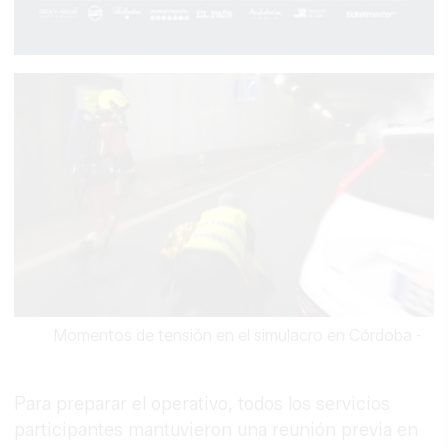
Momentos de tensión en el simulacro en Córdoba
-
Para preparar el operativo, todos los servicios
participantes mantuvieron una reunión previa en