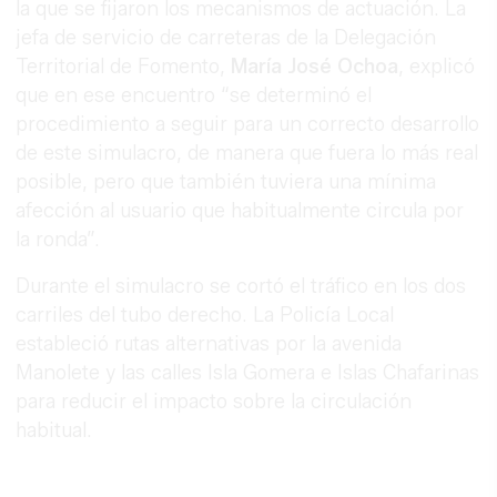
la que se fijaron los mecanismos de actuación. La
jefa de servicio de carreteras de la Delegación
Territorial de Fomento,
María José Ochoa
, explicó
que en ese encuentro “se determinó el
procedimiento a seguir para un correcto desarrollo
de este simulacro, de manera que fuera lo más real
posible, pero que también tuviera una mínima
afección al usuario que habitualmente circula por
la ronda”.
Durante el simulacro se cortó el tráfico en los dos
carriles del tubo derecho. La Policía Local
estableció rutas alternativas por la avenida
Manolete y las calles Isla Gomera e Islas Chafarinas
para reducir el impacto sobre la circulación
habitual.