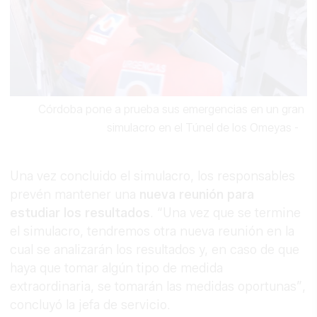
Córdoba pone a prueba sus emergencias en un gran
simulacro en el Túnel de los Omeyas
-
Una vez concluido el simulacro, los responsables
prevén mantener una
nueva reunión para
estudiar los resultados
. “Una vez que se termine
el simulacro, tendremos otra nueva reunión en la
cual se analizarán los resultados y, en caso de que
haya que tomar algún tipo de medida
extraordinaria, se tomarán las medidas oportunas”,
concluyó la jefa de servicio.