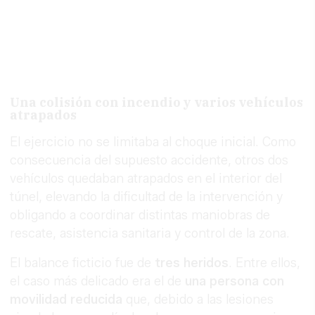
Una colisión con incendio y varios vehículos
atrapados
El ejercicio no se limitaba al choque inicial. Como
consecuencia del supuesto accidente, otros dos
vehículos quedaban atrapados en el interior del
túnel, elevando la dificultad de la intervención y
obligando a coordinar distintas maniobras de
rescate, asistencia sanitaria y control de la zona.
El balance ficticio fue de
tres heridos
. Entre ellos,
el caso más delicado era el de
una persona con
movilidad reducida
que, debido a las lesiones