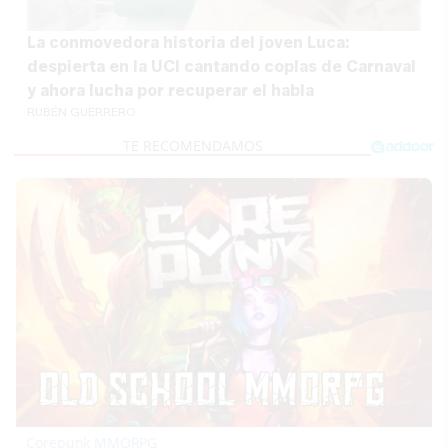
La conmovedora historia del joven Luca:
despierta en la UCI cantando coplas de Carnaval
y ahora lucha por recuperar el habla
RUBÉN GUERRERO
Corepunk MMORPG