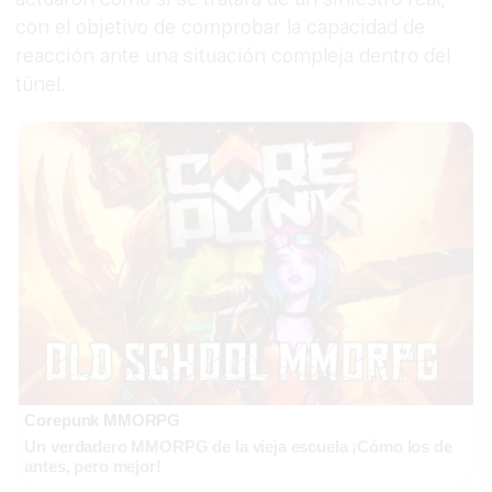
con el objetivo de comprobar la capacidad de
reacción ante una situación compleja dentro del
túnel.
Corepunk MMORPG
Un verdadero MMORPG de la vieja escuela ¡Cómo los de
antes, pero mejor!