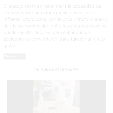
El ensayo sirvió así para medir la
capacidad de
reacción ante una emergencia
dentro de una
infraestructura clave, donde cada minuto cuenta y
donde la coordinación entre los distintos cuerpos
puede resultar decisiva para evitar que un
accidente se convierta en una situación aún más
grave.
0 Comentarios
TE PUEDE INTERESAR