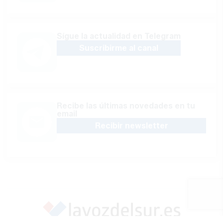
Sígue la actualidad en Telegram
Suscribirme al canal
Recibe las últimas novedades en tu
email
Recibir newsletter