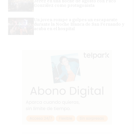
Jerez en una noche de agosto con Paco
González como protagonista
Un joven rompe a golpes un escaparate
durante la Noche Blanca de San Fernando y
acaba en el hospital