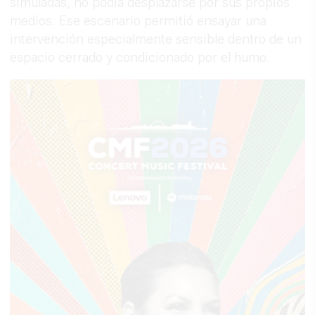
simuladas, no podía desplazarse por sus propios
medios. Ese escenario permitió ensayar una
intervención especialmente sensible dentro de un
espacio cerrado y condicionado por el humo.