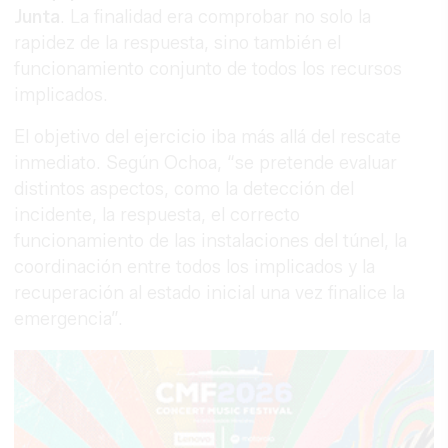
Junta
. La finalidad era comprobar no solo la
rapidez de la respuesta, sino también el
funcionamiento conjunto de todos los recursos
implicados.
El objetivo del ejercicio iba más allá del rescate
inmediato. Según Ochoa, “se pretende evaluar
distintos aspectos, como la detección del
incidente, la respuesta, el correcto
funcionamiento de las instalaciones del túnel, la
coordinación entre todos los implicados y la
recuperación al estado inicial una vez finalice la
emergencia”.