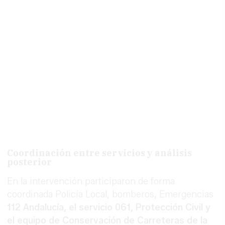
Coordinación entre servicios y análisis
posterior
En la intervención participaron de forma
coordinada Policía Local, bomberos, Emergencias
112 Andalucía, el servicio 061, Protección Civil y
el equipo de Conservación de Carreteras de la