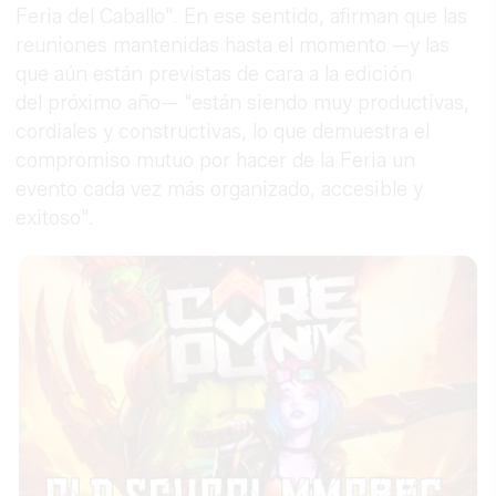
Feria del Caballo". En ese sentido, afirman que las
reuniones mantenidas hasta el momento —y las
que aún están previstas de cara a la edición
del próximo año— "están siendo muy productivas,
cordiales y constructivas, lo que demuestra el
compromiso mutuo por hacer de la Feria un
evento cada vez más organizado, accesible y
exitoso".