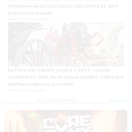
tempraneras de la historia: casi entera en abril
tras mucho debate
PABLO FDEZ. QUINTANILLA
La Feria del Caballo ya mira a 2027, cuando
cumplirá 60 años de su actual nombre: habrá una
sevillana especial y un libro
FRANCISCO ROMERO