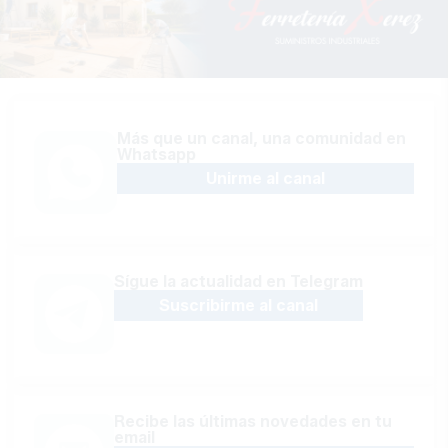
Más que un canal, una comunidad en
Whatsapp
Unirme al canal
Sígue la actualidad en Telegram
Suscribirme al canal
Recibe las últimas novedades en tu
email