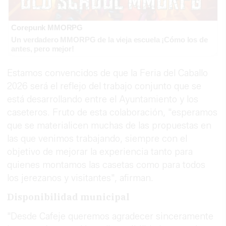
Corepunk MMORPG
Un verdadero MMORPG de la vieja escuela ¡Cómo los de
antes, pero mejor!
Estamos convencidos de que la Feria del Caballo
2026 será el reflejo del trabajo conjunto que se
está desarrollando entre el Ayuntamiento y los
caseteros. Fruto de esta colaboración, "esperamos
que se materialicen muchas de las propuestas en
las que venimos trabajando, siempre con el
objetivo de mejorar la experiencia tanto para
quienes montamos las casetas como para todos
los jerezanos y visitantes", afirman.
Disponibilidad municipal
"Desde Cafeje queremos agradecer sinceramente