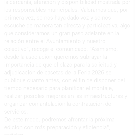
la cercanía, atención y disponibilidad mostrada por
los responsables municipales. Valoramos que, por
primera vez, se nos haya dado voz y se nos
escuche de manera tan directa y participativa, algo
que consideramos un gran paso adelante en la
relación entre el Ayuntamiento y nuestro
colectivo", recoge el comunicado. "Asimismo,
desde la asociación queremos subrayar la
importancia de que el plazo para la solicitud y
adjudicación de casetas de la Feria 2026 se
publique cuanto antes, con el fin de disponer del
tiempo necesario para planificar el montaje,
realizar posibles mejoras en las infraestructuras y
organizar con antelación la contratación de
servicios.
De este modo, podremos afrontar la próxima
edición con más preparación y eficiencia",