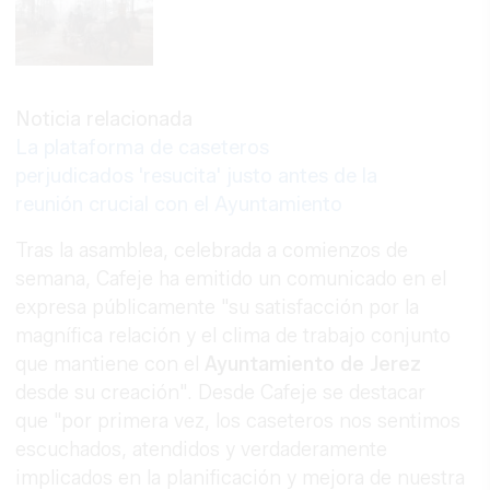
Noticia relacionada
La plataforma de caseteros
perjudicados 'resucita' justo antes de la
reunión crucial con el Ayuntamiento
Tras la asamblea, celebrada a comienzos de
semana, Cafeje ha emitido un comunicado en el
expresa públicamente "su satisfacción por la
magnífica relación y el clima de trabajo conjunto
que mantiene con el
Ayuntamiento de Jerez
desde su creación". Desde Cafeje se destacar
que "por primera vez, los caseteros nos sentimos
escuchados, atendidos y verdaderamente
implicados en la planificación y mejora de nuestra