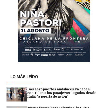
LO MÁS LEÍDO
Dos aeropuertos andaluces ya hacen
controles a los pasajeros llegados desde
Italia "a puerta de avión"