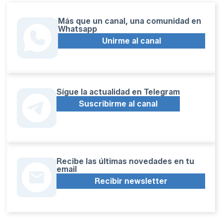
Más que un canal, una comunidad en
Whatsapp
Unirme al canal
Sígue la actualidad en Telegram
Suscribirme al canal
Recibe las últimas novedades en tu
email
Recibir newsletter