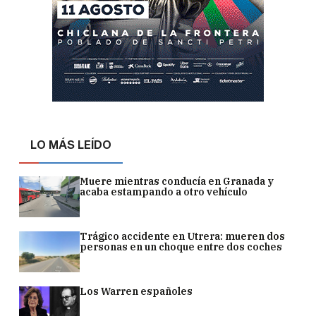
LO MÁS LEÍDO
Muere mientras conducía en Granada y
acaba estampando a otro vehículo
Trágico accidente en Utrera: mueren dos
personas en un choque entre dos coches
Los Warren españoles