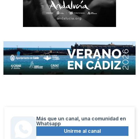
Más que un canal, una comunidad en
Whatsapp
Unirme al canal