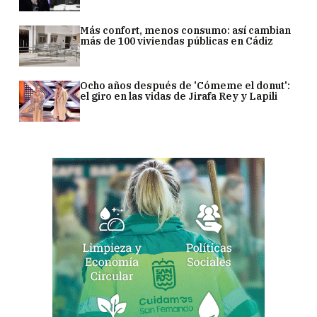
Más confort, menos consumo: así cambian
más de 100 viviendas públicas en Cádiz
Ocho años después de 'Cómeme el donut':
el giro en las vidas de Jirafa Rey y Lapili