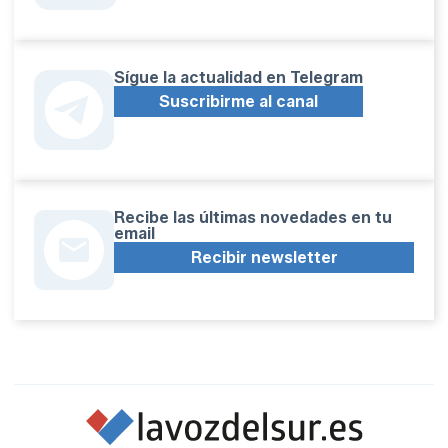
Sígue la actualidad en Telegram
Suscribirme al canal
Recibe las últimas novedades en tu
email
Recibir newsletter