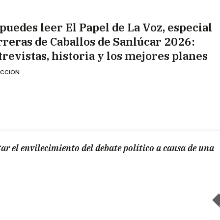
 puedes leer El Papel de La Voz, especial
rreras de Caballos de Sanlúcar 2026:
trevistas, historia y los mejores planes
CCIÓN
itar el envilecimiento del debate político a causa de una