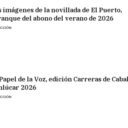
s imágenes de la novillada de El Puerto,
ranque del abono del verano de 2026
CCIÓN
 Papel de la Voz, edición Carreras de Caba
nlúcar 2026
CCIÓN