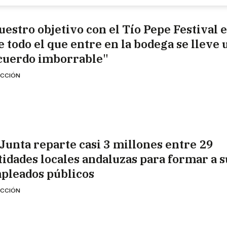
uestro objetivo con el Tío Pepe Festival 
e todo el que entre en la bodega se lleve 
cuerdo imborrable"
CCIÓN
 Junta reparte casi 3 millones entre 29
tidades locales andaluzas para formar a s
pleados públicos
CCIÓN