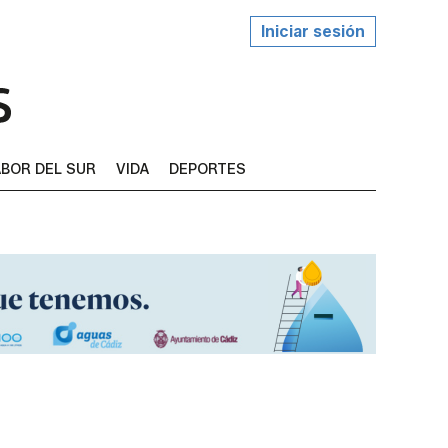
Iniciar sesión
BOR DEL SUR
VIDA
DEPORTES