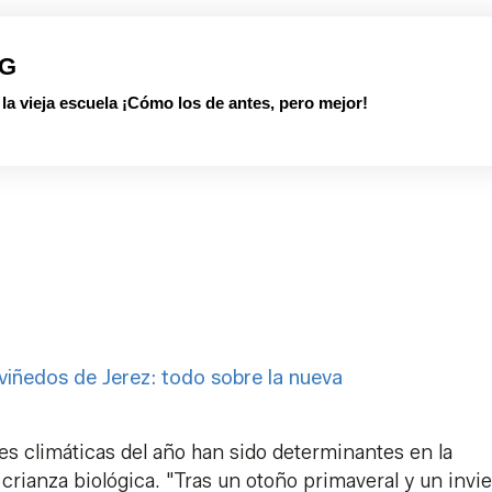
PG
 vieja escuela ¡Cómo los de antes, pero mejor!
 viñedos de Jerez: todo sobre la nueva
es climáticas del año han sido determinantes en la
 crianza biológica. "Tras un otoño primaveral y un invi