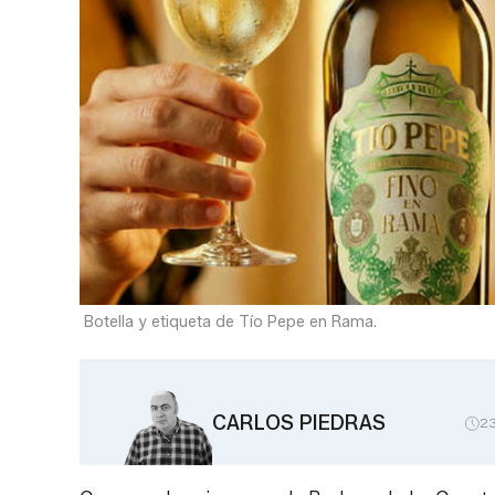
Botella y etiqueta de Tío Pepe en Rama.
CARLOS PIEDRAS
2