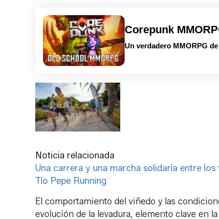
Corepunk MMOR
Un verdadero MMORPG de la
Noticia relacionada
Una carrera y una marcha solidaria entre los
Tío Pepe Running
El comportamiento del viñedo y las condicion
evolución de la levadura, elemento clave en la