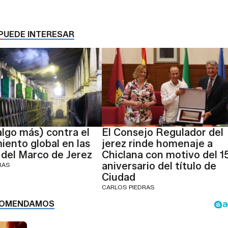
PUEDE INTERESAR
algo más) contra el
El Consejo Regulador del
iento global en las
jerez rinde homenaje a
del Marco de Jerez
Chiclana con motivo del 1
aniversario del título de
RAS
Ciudad
CARLOS PIEDRAS