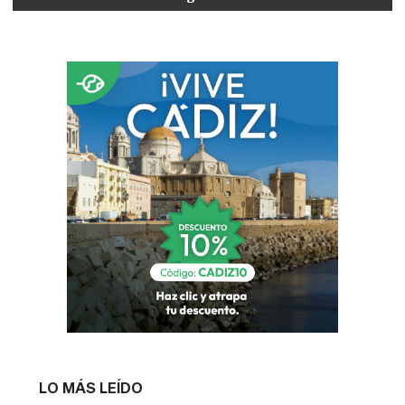
LO MÁS LEÍDO