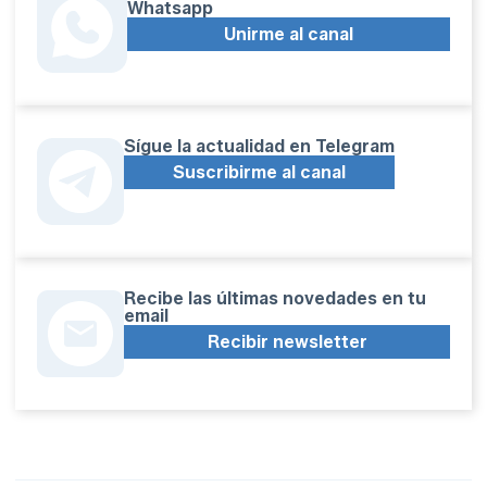
Whatsapp
Unirme al canal
Sígue la actualidad en Telegram
Suscribirme al canal
Recibe las últimas novedades en tu
email
Recibir newsletter