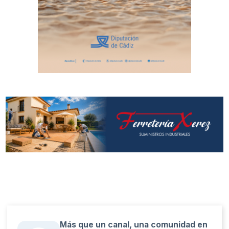
Más que un canal, una comunidad en