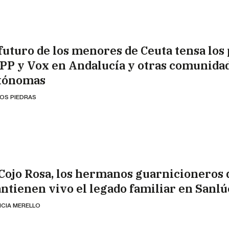
 futuro de los menores de Ceuta tensa los
 PP y Vox en Andalucía y otras comunida
tónomas
OS PIEDRAS
 Cojo Rosa, los hermanos guarnicioneros
ntienen vivo el legado familiar en Sanlú
ICIA MERELLO