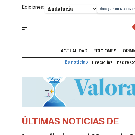
Ediciones:
Seguir en Discover
ACTUALIDAD
EDICIONES
OPIN
Precio luz
Padre Co
Es noticia
ÚLTIMAS NOTICIAS DE