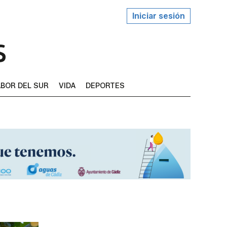
Iniciar sesión
BOR DEL SUR
VIDA
DEPORTES