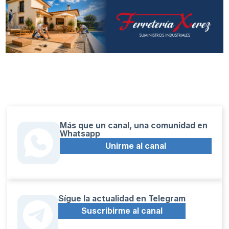
Más que un canal, una comunidad en
Whatsapp
Unirme al canal
Sígue la actualidad en Telegram
Suscribirme al canal