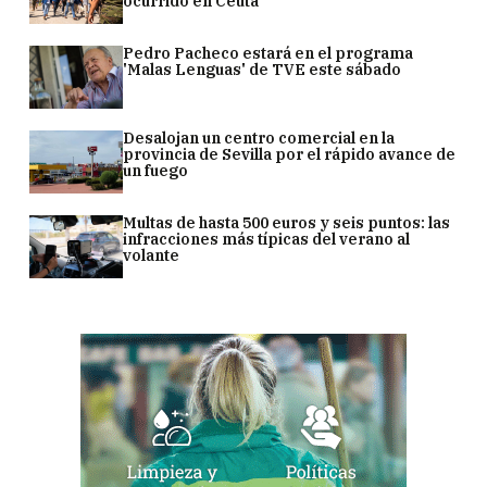
ocurrido en Ceuta
Pedro Pacheco estará en el programa
'Malas Lenguas' de TVE este sábado
Desalojan un centro comercial en la
provincia de Sevilla por el rápido avance de
un fuego
Multas de hasta 500 euros y seis puntos: las
infracciones más típicas del verano al
volante