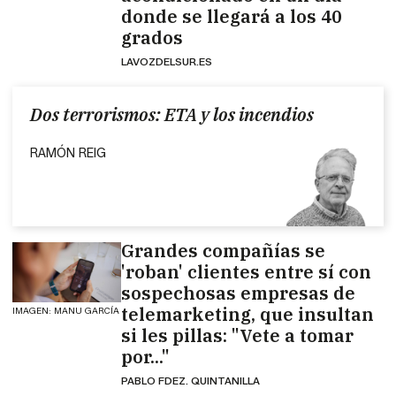
donde se llegará a los 40
grados
LAVOZDELSUR.ES
Dos terrorismos: ETA y los incendios
RAMÓN REIG
Grandes compañías se
'roban' clientes entre sí con
sospechosas empresas de
telemarketing, que insultan
IMAGEN: MANU GARCÍA
si les pillas: "Vete a tomar
por..."
PABLO FDEZ. QUINTANILLA