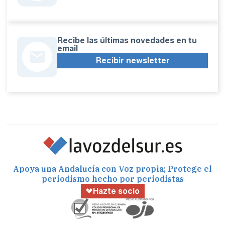
Recibe las últimas novedades en tu
email
Recibir newsletter
Apoya una Andalucía con Voz propia; Protege el
periodismo hecho por periodistas
Hazte socio