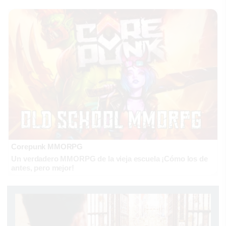
Corepunk MMORPG
Un verdadero MMORPG de la vieja escuela ¡Cómo los de
antes, pero mejor!