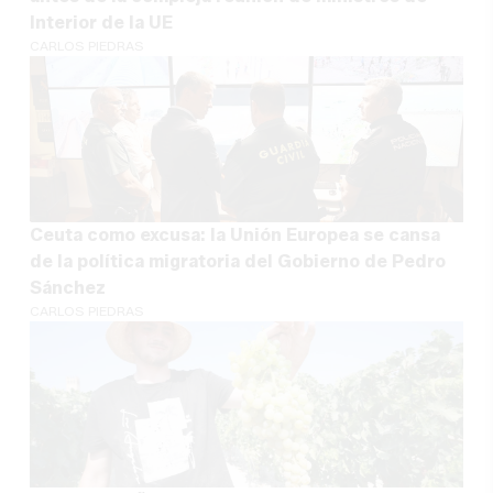
Interior de la UE
CARLOS PIEDRAS
Ceuta como excusa: la Unión Europea se cansa
de la política migratoria del Gobierno de Pedro
Sánchez
CARLOS PIEDRAS