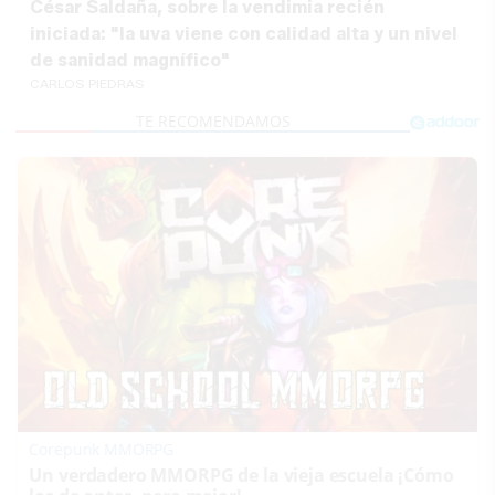
César Saldaña, sobre la vendimia recién
iniciada: "la uva viene con calidad alta y un nivel
de sanidad magnífico"
CARLOS PIEDRAS
Corepunk MMORPG
Un verdadero MMORPG de la vieja escuela ¡Cómo