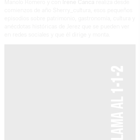
Manolo Romero y con
Irene Canca
realiza desde
comienzos de año Sherry_cultura, esos pequeños
episodios sobre patrimonio, gastronomía, cultura y
anécdotas históricas de Jerez que se pueden ver
en redes sociales y que él dirige y monta.