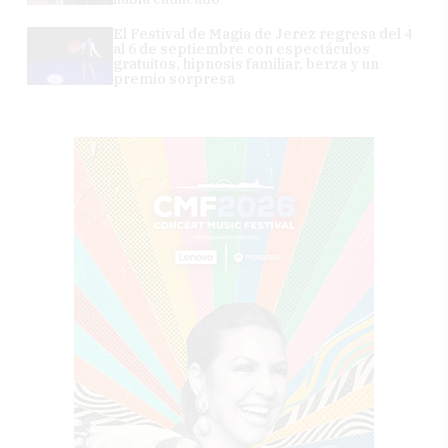
El Festival de Magia de Jerez regresa del 4
al 6 de septiembre con espectáculos
gratuitos, hipnosis familiar, berza y un
premio sorpresa