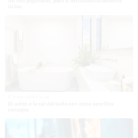
No son populares, pero sí extraordinariamente
útiles
El truco contra la cal
Di adiós a la cal del baño con estos sencillos
consejos