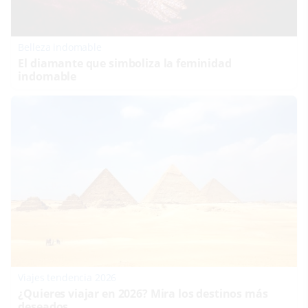
Belleza indomable
El diamante que simboliza la feminidad
indomable
Viajes tendencia 2026
¿Quieres viajar en 2026? Mira los destinos más
deseados