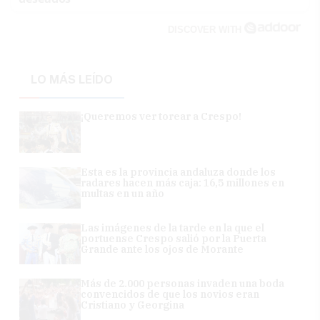
DISCOVER WITH
LO MÁS LEÍDO
¡Queremos ver torear a Crespo!
Esta es la provincia andaluza donde los
radares hacen más caja: 16,5 millones en
multas en un año
Las imágenes de la tarde en la que el
portuense Crespo salió por la Puerta
Grande ante los ojos de Morante
Más de 2.000 personas invaden una boda
convencidos de que los novios eran
Cristiano y Georgina