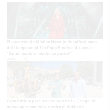
El vozarrón de Mónica Naranjo desafía al paso
del tiempo en el Tío Pepe Festival de Jerez:
"Quien madura mucho se pudre"
MARÍA CRISOL
Gran noticia para los vecinos de La Granja: el
nuevo aparcamiento tendrá el doble de