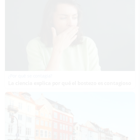
¿Por qué se contagia?
La ciencia explica por qué el bostezo es contagioso