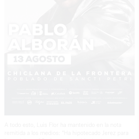
A todo esto, Luis Flor ha mantenido en la nota
remitida a los medios: "Ha hipotecado Jerez para