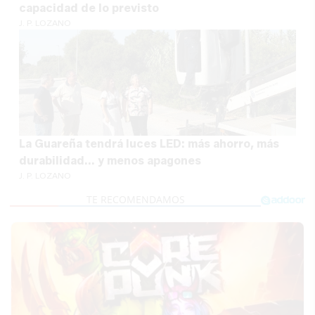
capacidad de lo previsto
J. P. LOZANO
La Guareña tendrá luces LED: más ahorro, más
durabilidad... y menos apagones
J. P. LOZANO