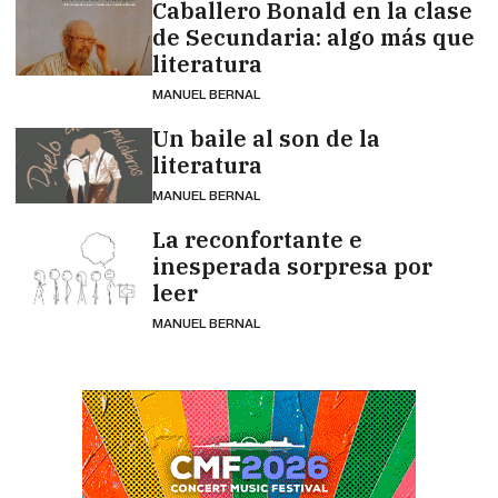
Caballero Bonald en la clase
de Secundaria: algo más que
literatura
MANUEL BERNAL
Un baile al son de la
literatura
MANUEL BERNAL
La reconfortante e
inesperada sorpresa por
leer
MANUEL BERNAL