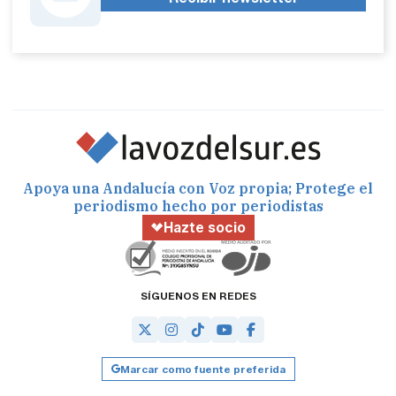
Apoya una Andalucía con Voz propia; Protege el
periodismo hecho por periodistas
Hazte socio
SÍGUENOS EN REDES
Marcar como fuente preferida