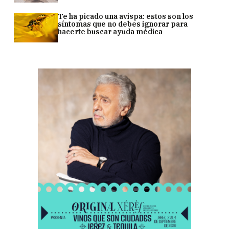
Te ha picado una avispa: estos son los
síntomas que no debes ignorar para
hacerte buscar ayuda médica