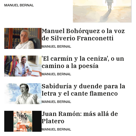
MANUEL BERNAL
Manuel Bohórquez o la voz
de Silverio Franconetti
MANUEL BERNAL
'El carmín y la ceniza', o un
camino a la poesía
MANUEL BERNAL
Sabiduría y duende para la
letra y el cante flamenco
MANUEL BERNAL
Juan Ramón: más allá de
Platero
MANUEL BERNAL