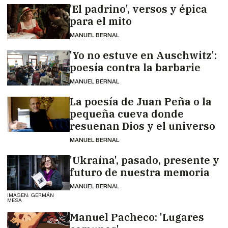
'El padrino', versos y épica
para el mito
MANUEL BERNAL
'Yo no estuve en Auschwitz':
poesía contra la barbarie
MANUEL BERNAL
La poesía de Juan Peña o la
pequeña cueva donde
resuenan Dios y el universo
MANUEL BERNAL
'Ukraína', pasado, presente y
futuro de nuestra memoria
MANUEL BERNAL
IMAGEN: GERMÁN
MESA
Manuel Pacheco: 'Lugares