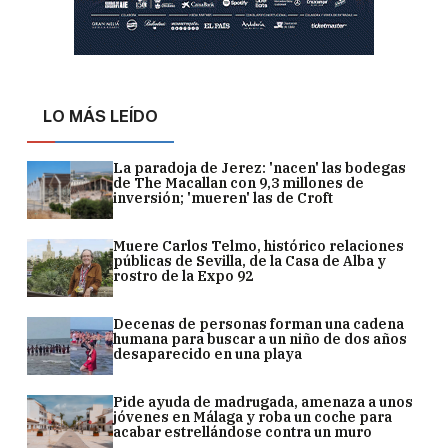
LO MÁS LEÍDO
La paradoja de Jerez: 'nacen' las bodegas
de The Macallan con 9,3 millones de
inversión; 'mueren' las de Croft
Muere Carlos Telmo, histórico relaciones
públicas de Sevilla, de la Casa de Alba y
rostro de la Expo 92
Decenas de personas forman una cadena
humana para buscar a un niño de dos años
desaparecido en una playa
Pide ayuda de madrugada, amenaza a unos
jóvenes en Málaga y roba un coche para
acabar estrellándose contra un muro