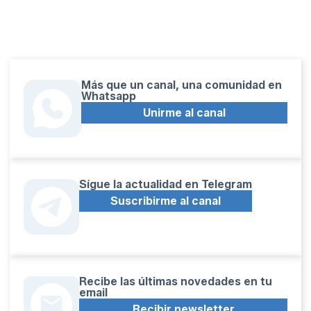
Más que un canal, una comunidad en
Whatsapp
Unirme al canal
Sígue la actualidad en Telegram
Suscribirme al canal
Recibe las últimas novedades en tu
email
Recibir newsletter