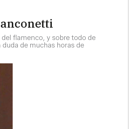
ranconetti
 del flamenco, y sobre todo de
in duda de muchas horas de