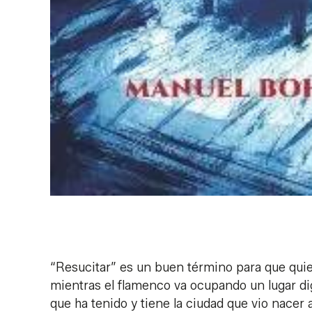
“Resucitar” es un buen término para que quie
mientras el flamenco va ocupando un lugar di
que ha tenido y tiene la ciudad que vio nacer 