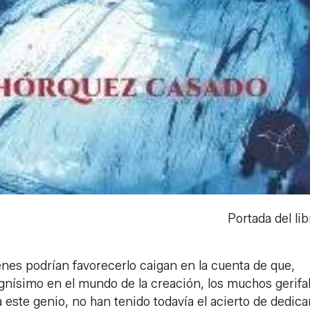
Portada del lib
nes podrían favorecerlo caigan en la cuenta de que,
gnísimo en el mundo de la creación, los muchos gerifa
a este genio, no han tenido todavía el acierto de dedica