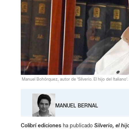
Manuel Bohórquez, autor de 'Silverio. El hijo del Italiano'.
MANUEL BERNAL
Colibrí ediciones
ha publicado
Silverio, el hij