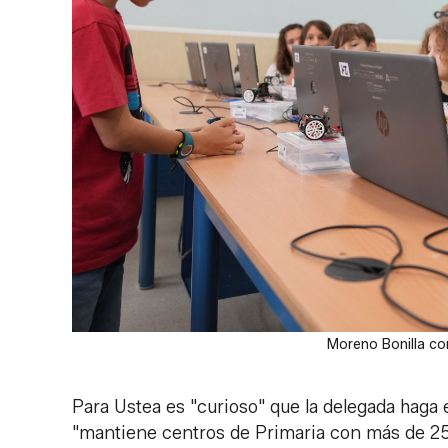
Moreno Bonilla con
Para Ustea es "curioso" que la delegada haga 
"mantiene centros de Primaria con más de 25