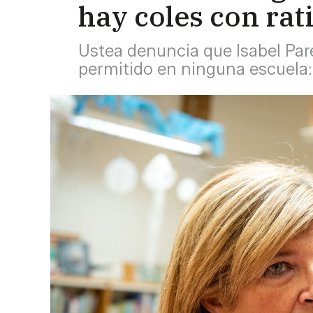
hay coles con rat
Ustea denuncia que Isabel Par
permitido en ninguna escuela: 