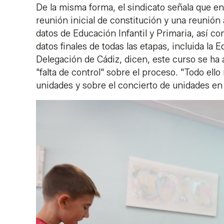
De la misma forma, el sindicato señala que e
reunión inicial de constitución y una reunión a
datos de Educación Infantil y Primaria, así 
datos finales de todas las etapas, incluida la
Delegación de Cádiz, dicen, este curso se ha a
"falta de control" sobre el proceso. "Todo ello
unidades y sobre el concierto de unidades en