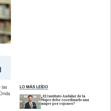
LO MÁS LEÍDO
 las
 Onda
¿El Instituto Andaluz de la
Mujer debe coordinarlo una
mujer por cojones?