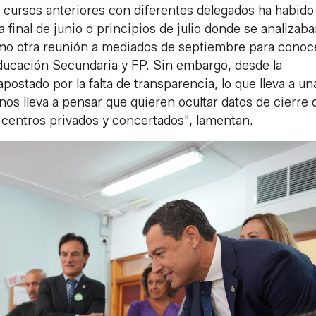
n cursos anteriores con diferentes delegados ha habido
 final de junio o principios de julio donde se analizaba
como otra reunión a mediados de septiembre para conoce
 Educación Secundaria y FP. Sin embargo, desde la
postado por la falta de transparencia, lo que lleva a un
 nos lleva a pensar que quieren ocultar datos de cierre 
 centros privados y concertados", lamentan.