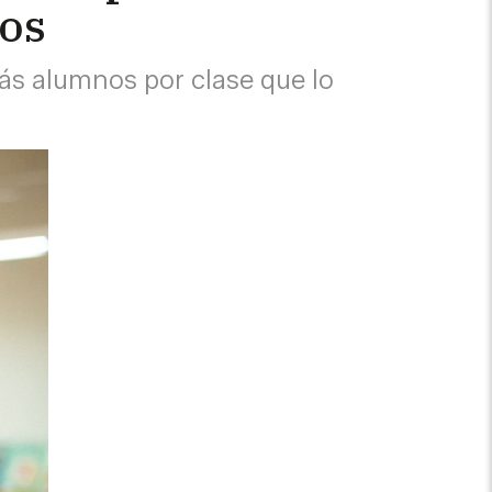
nos
ás alumnos por clase que lo