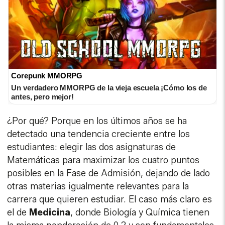
Corepunk MMORPG
Un verdadero MMORPG de la vieja escuela ¡Cómo los de
antes, pero mejor!
¿Por qué? Porque en los últimos años se ha
detectado una tendencia creciente entre los
estudiantes: elegir las dos asignaturas de
Matemáticas para maximizar los cuatro puntos
posibles en la Fase de Admisión, dejando de lado
otras materias igualmente relevantes para la
carrera que quieren estudiar. El caso más claro es
el de
Medicina
, donde Biología y Química tienen