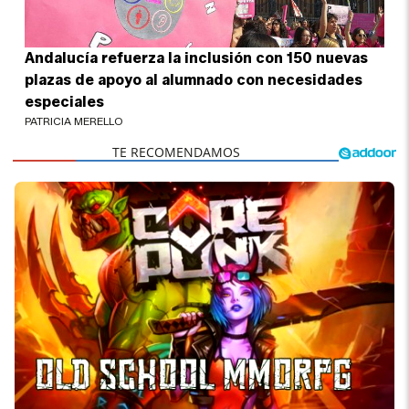
Andalucía refuerza la inclusión con 150 nuevas
plazas de apoyo al alumnado con necesidades
especiales
PATRICIA MERELLO