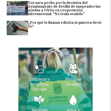
Vox saca pecho por la decisión del
Ayuntamiento de Sevilla de suspender las
ayudas a ONGs en cooperación
internacional: "No tenía sentido"
¿Por qué lo llaman edición si quieren decir
IA?