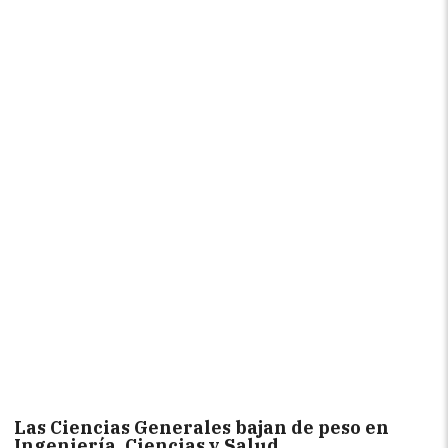
Las Ciencias Generales bajan de peso en
Ingeniería, Ciencias y Salud