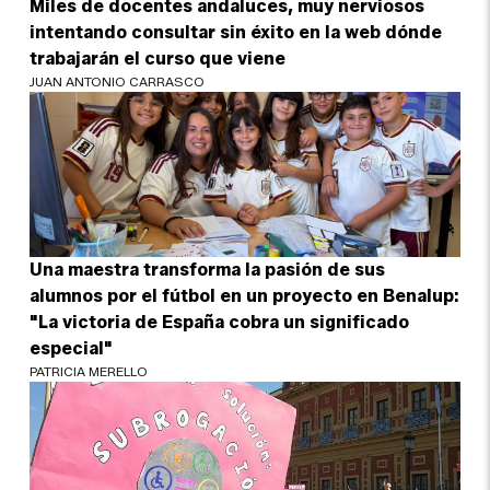
Miles de docentes andaluces, muy nerviosos
intentando consultar sin éxito en la web dónde
trabajarán el curso que viene
JUAN ANTONIO CARRASCO
Una maestra transforma la pasión de sus
alumnos por el fútbol en un proyecto en Benalup:
"La victoria de España cobra un significado
especial"
PATRICIA MERELLO