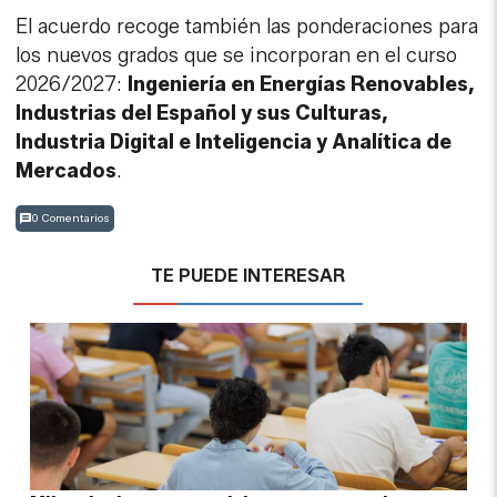
El acuerdo recoge también las ponderaciones para
los nuevos grados que se incorporan en el curso
2026/2027:
Ingeniería en Energías Renovables,
Industrias del Español y sus Culturas,
Industria Digital e Inteligencia y Analítica de
Mercados
.
0 Comentarios
TE PUEDE INTERESAR