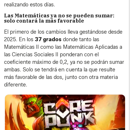
realizando estos días.
Las Matemáticas ya no se pueden sumar:
solo contará la más favorable
El primero de los cambios lleva gestándose desde
2025. En los
37 grados
donde tanto las
Matemáticas II como las Matemáticas Aplicadas a
las Ciencias Sociales II ponderan con el
coeficiente máximo de 0,2, ya no se podrán sumar
ambas. Solo se tendrá en cuenta la que resulte
más favorable de las dos, junto con otra materia
diferente.