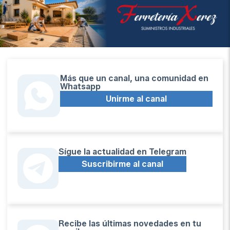
Más que un canal, una comunidad en
Whatsapp
Unirme al canal
Sígue la actualidad en Telegram
Suscribirme al canal
Recibe las últimas novedades en tu