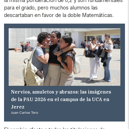
la misma ponderación de 0,2 y son fundamentales
para el grado, pero muchos alumnos las
descartaban en favor de la doble Matemáticas.
Nervios, amuletos y abrazos: las imágenes
de la PAU 2026 en el campus de la UCA en
Jerez
Juan Carlos Toro