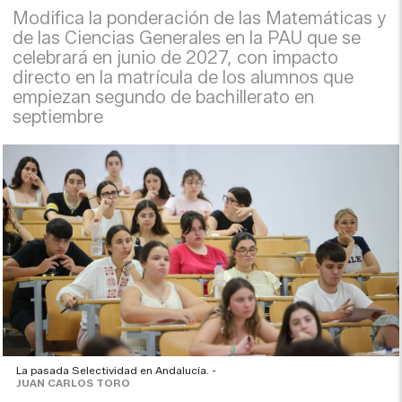
Modifica la ponderación de las Matemáticas y
de las Ciencias Generales en la PAU que se
celebrará en junio de 2027, con impacto
directo en la matrícula de los alumnos que
empiezan segundo de bachillerato en
septiembre
La pasada Selectividad en Andalucía. -
JUAN CARLOS TORO