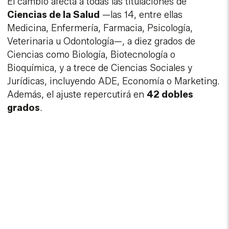
El cambio afecta a todas las titulaciones de
Ciencias de la Salud
—las 14, entre ellas
Medicina, Enfermería, Farmacia, Psicología,
Veterinaria u Odontología—, a diez grados de
Ciencias como Biología, Biotecnología o
Bioquímica, y a trece de Ciencias Sociales y
Jurídicas, incluyendo ADE, Economía o Marketing.
Además, el ajuste repercutirá en
42 dobles
grados
.