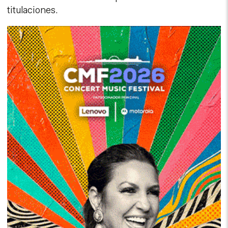
titulaciones.