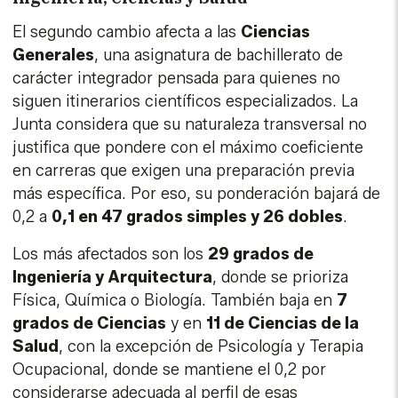
El segundo cambio afecta a las
Ciencias
Generales
, una asignatura de bachillerato de
carácter integrador pensada para quienes no
siguen itinerarios científicos especializados. La
Junta considera que su naturaleza transversal no
justifica que pondere con el máximo coeficiente
en carreras que exigen una preparación previa
más específica. Por eso, su ponderación bajará de
0,2 a
0,1 en 47 grados simples y 26 dobles
.
Los más afectados son los
29 grados de
Ingeniería y Arquitectura
, donde se prioriza
Física, Química o Biología. También baja en
7
grados de Ciencias
y en
11 de Ciencias de la
Salud
, con la excepción de Psicología y Terapia
Ocupacional, donde se mantiene el 0,2 por
considerarse adecuada al perfil de esas