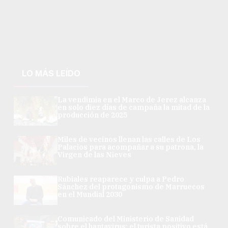
LO MÁS LEÍDO
La vendimia en el Marco de Jerez alcanza
en solo diez días de campaña la mitad de la
producción de 2025
Miles de vecinos llenan las calles de Los
Palacios para acompañar a su patrona, la
Virgen de las Nieves
Rubiales reaparece y culpa a Pedro
Sánchez del protagonismo de Marruecos
en el Mundial 2030
Comunicado del Ministerio de Sanidad
sobre el hantavirus: el turista positivo está