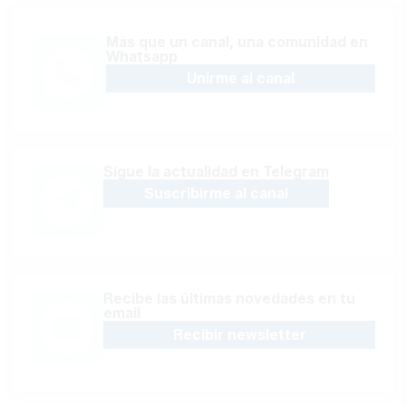
Más que un canal, una comunidad en
Whatsapp
Unirme al canal
Sígue la actualidad en Telegram
Suscribirme al canal
Recibe las últimas novedades en tu
email
Recibir newsletter