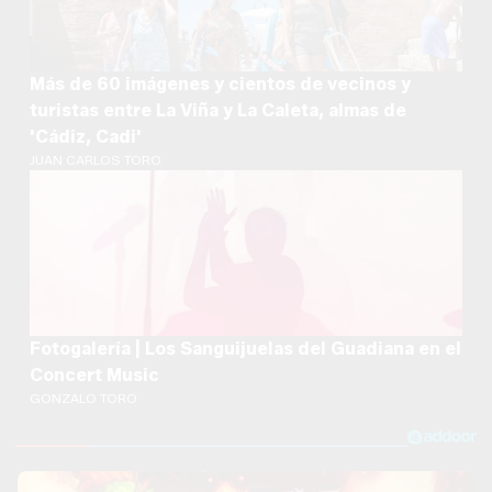
Más de 60 imágenes y cientos de vecinos y
turistas entre La Viña y La Caleta, almas de
'Cádiz, Cadi'
JUAN CARLOS TORO
Fotogalería | Los Sanguijuelas del Guadiana en el
Concert Music
GONZALO TORO