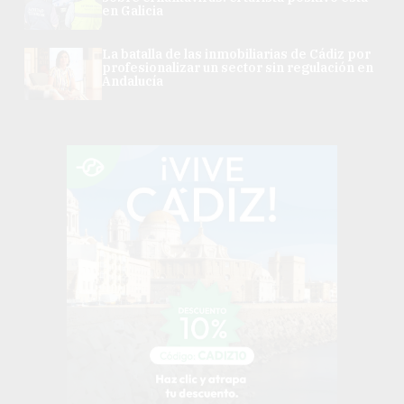
en Galicia
La batalla de las inmobiliarias de Cádiz por
profesionalizar un sector sin regulación en
Andalucía