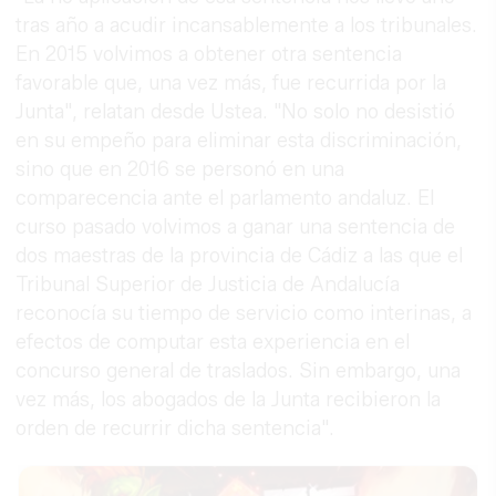
tras año a acudir incansablemente a los tribunales.
En 2015 volvimos a obtener otra sentencia
favorable que, una vez más, fue recurrida por la
Junta", relatan desde Ustea. "No solo no desistió
en su empeño para eliminar esta discriminación,
sino que en 2016 se personó en una
comparecencia ante el parlamento andaluz. El
curso pasado volvimos a ganar una sentencia de
dos maestras de la provincia de Cádiz a las que el
Tribunal Superior de Justicia de Andalucía
reconocía su tiempo de servicio como interinas, a
efectos de computar esta experiencia en el
concurso general de traslados. Sin embargo, una
vez más, los abogados de la Junta recibieron la
orden de recurrir dicha sentencia".