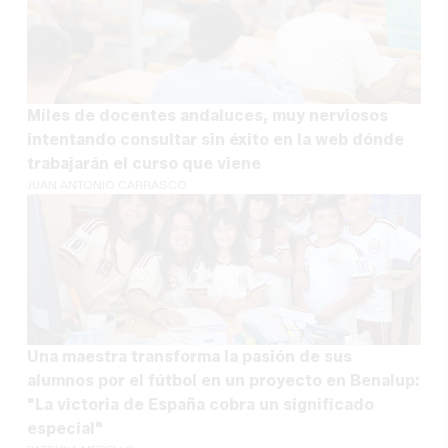
Miles de docentes andaluces, muy nerviosos
intentando consultar sin éxito en la web dónde
trabajarán el curso que viene
JUAN ANTONIO CARRASCO
Una maestra transforma la pasión de sus
alumnos por el fútbol en un proyecto en Benalup:
"La victoria de España cobra un significado
especial"