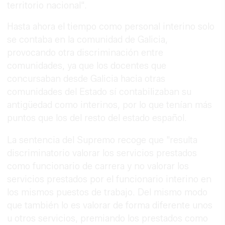
territorio nacional".
Hasta ahora el tiempo como personal interino solo
se contaba en la comunidad de Galicia,
provocando otra discriminación entre
comunidades, ya que los docentes que
concursaban desde Galicia hacia otras
comunidades del Estado sí contabilizaban su
antigüedad como interinos, por lo que tenían más
puntos que los del resto del estado español.
La sentencia del Supremo recoge que "resulta
discriminatorio valorar los servicios prestados
como funcionario de carrera y no valorar los
servicios prestados por el funcionario interino en
los mismos puestos de trabajo. Del mismo modo
que también lo es valorar de forma diferente unos
u otros servicios, premiando los prestados como