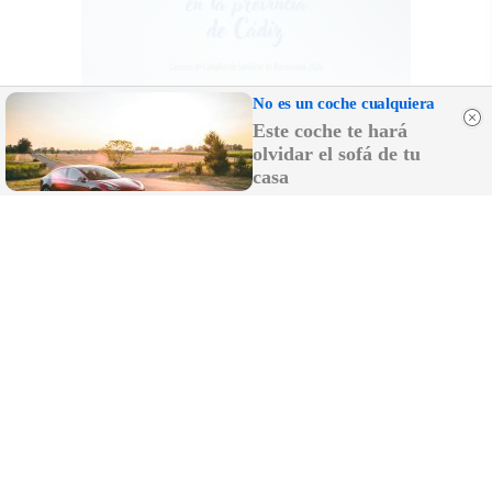
No es un coche cualquiera
Este coche te hará
olvidar el sofá de tu
casa