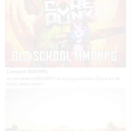
Corepunk MMORPG
Un verdadero MMORPG de la vieja escuela ¡Cómo los de
antes, pero mejor!