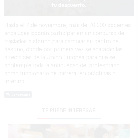
Hasta el 7 de noviembre, más de 70.000 docentes
andaluces podrán participar en un concurso de
traslados histórico para cambiar su centro de
destino, donde por primera vez se acatarán las
directrices de la Unión Europea para que se
contemple toda la antigüedad del profesorado
como funcionario de carrera, en prácticas o
interino.
0 Comentarios
TE PUEDE INTERESAR