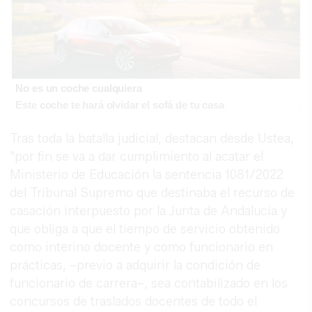
No es un coche cualquiera
Este coche te hará olvidar el sofá de tu casa
Tras toda la batalla judicial, destacan desde Ustea,
"por fin se va a dar cumplimiento al acatar el
Ministerio de Educación la sentencia 1081/2022
del Tribunal Supremo que destinaba el recurso de
casación interpuesto por la Junta de Andalucía y
que obliga a que el tiempo de servicio obtenido
como interino docente y como funcionario en
prácticas, –previo a adquirir la condición de
funcionario de carrera–, sea contabilizado en los
concursos de traslados docentes de todo el