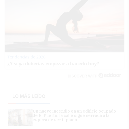
Tendencias de 2026
¿Y si ya deberías empezar a hacerlo hoy?
DISCOVER WITH
LO MÁS LEÍDO
Un nuevo incendio en un edificio ocupado
de El Puerto: la calle sigue cerrada a la
espera de ser tapiado