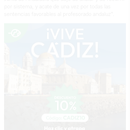
por sistema, y acate de una vez por todas las
sentencias favorables al profesorado andaluz".