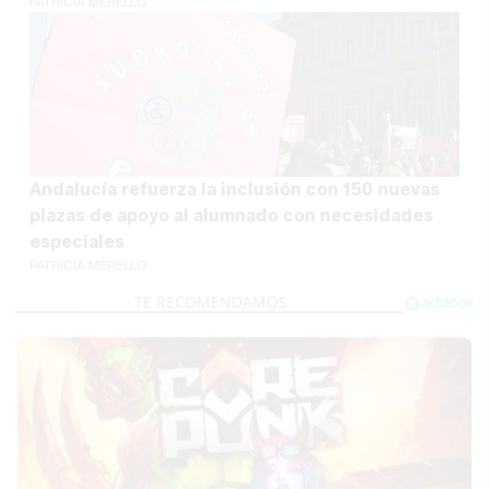
PATRICIA MERELLO
Andalucía refuerza la inclusión con 150 nuevas
plazas de apoyo al alumnado con necesidades
especiales
PATRICIA MERELLO