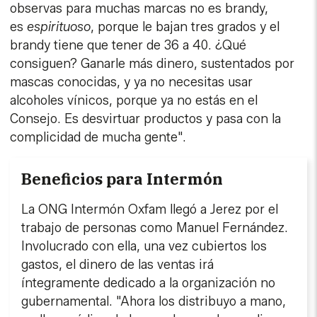
observas para muchas marcas no es brandy,
es
espirituoso
, porque le bajan tres grados y el
brandy tiene que tener de 36 a 40. ¿Qué
consiguen? Ganarle más dinero, sustentados por
mascas conocidas, y ya no necesitas usar
alcoholes vínicos, porque ya no estás en el
Consejo. Es desvirtuar productos y pasa con la
complicidad de mucha gente".
Beneficios para Intermón
La ONG Intermón Oxfam llegó a Jerez por el
trabajo de personas como Manuel Fernández.
Involucrado con ella, una vez cubiertos los
gastos, el dinero de las ventas irá
íntegramente dedicado a la organización no
gubernamental. "Ahora los distribuyo a mano,