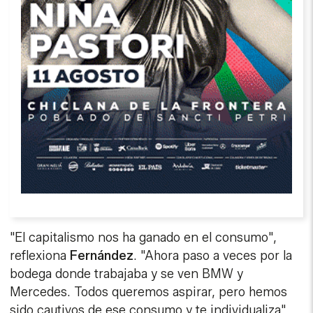
"El capitalismo nos ha ganado en el consumo",
reflexiona
Fernández
. "Ahora paso a veces por la
bodega donde trabajaba y se ven BMW y
Mercedes. Todos queremos aspirar, pero hemos
sido cautivos de ese consumo y te individualiza".