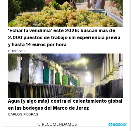
'Echar la vendimia' este 2026: buscan más de
2.000 puestos de trabajo sin experiencia previa
y hasta 14 euros por hora
F. JIMÉNEZ
Agua (y algo más) contra el calentamiento global
en las bodegas del Marco de Jerez
CARLOS PIEDRAS