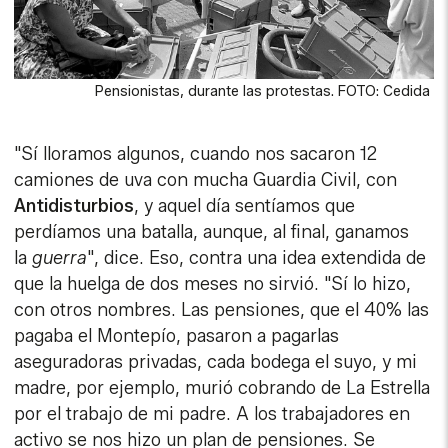
Pensionistas, durante las protestas. FOTO: Cedida
"Sí lloramos algunos, cuando nos sacaron 12
camiones de uva con mucha Guardia Civil, con
Antidisturbios
, y aquel día sentíamos que
perdíamos una batalla, aunque, al final, ganamos
la
guerra
", dice. Eso, contra una idea extendida de
que la huelga de dos meses no sirvió. "Sí lo hizo,
con otros nombres. Las pensiones, que el 40% las
pagaba el Montepío, pasaron a pagarlas
aseguradoras privadas, cada bodega el suyo, y mi
madre, por ejemplo, murió cobrando de La Estrella
por el trabajo de mi padre. A los trabajadores en
activo se nos hizo un plan de pensiones. Se