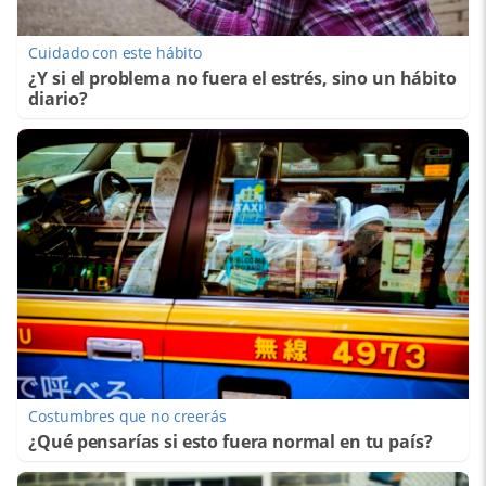
Cuidado con este hábito
¿Y si el problema no fuera el estrés, sino un hábito
diario?
Costumbres que no creerás
¿Qué pensarías si esto fuera normal en tu país?