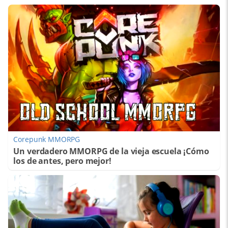
Corepunk MMORPG
Un verdadero MMORPG de la vieja escuela ¡Cómo
los de antes, pero mejor!