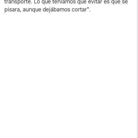
transporte. Lo que teníamos que evitar es que se
pisara, aunque dejábamos cortar".