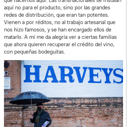
que hacemos aquí. Las transnacionales se instalan
aquí no para el producto, sino por las grandes
redes de distribución, que eran tan potentes.
Vienen a por réditos, no al trabajo artesanal que
nos hizo famosos, y se han encargado ellos de
matarlo. A mí me da alegría ver a ciertas familias
que ahora quieren recuperar el crédito del vino,
con pequeñas bodeguitas.