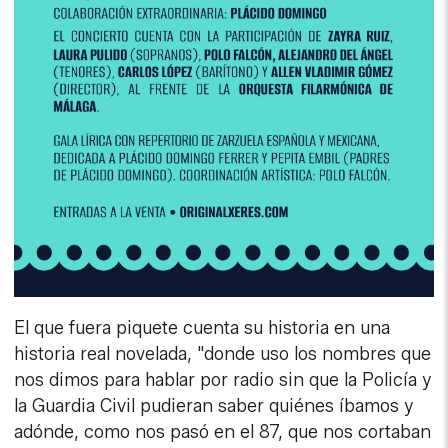
El que fuera piquete cuenta su historia en una
historia real novelada, "donde uso los nombres que
nos dimos para hablar por radio sin que la Policía y
la Guardia Civil pudieran saber quiénes íbamos y
adónde, como nos pasó en el 87, que nos cortaban