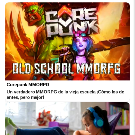
Corepunk MMORPG
Un verdadero MMORPG de la vieja escuela ¡Cómo los de
antes, pero mejor!