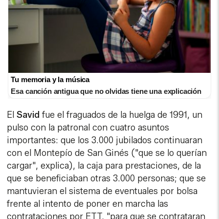
Tu memoria y la música
Esa canción antigua que no olvidas tiene una explicación
El
Savid
fue el fraguados de la huelga de 1991, un
pulso con la patronal con cuatro asuntos
importantes: que los 3.000 jubilados continuaran
con el Montepío de San Ginés ("que se lo querían
cargar", explica), la caja para prestaciones, de la
que se beneficiaban otras 3.000 personas; que se
mantuvieran el sistema de eventuales por bolsa
frente al intento de poner en marcha las
contrataciones por ETT, "para que se contrataran