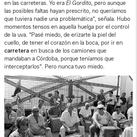
en las carreteras. Yo era
El Gordito
, pero aunque
las posibles faltas hayan prescrito, no queríamos
que tuviera nadie una problemática", señala. Hubo
momentos tensos en aquella huelga por el control
de la uva. "Pasé miedo, de erizarte la piel del
cuello, de tener el corazón en la boca, por ir en
carretera
en busca de los camiones que
mandaban a Córdoba, porque teníamos que
interceptarlos". Pero nunca tuvo miedo.