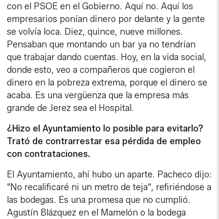
con el PSOE en el Gobierno. Aquí no. Aquí los
empresarios ponían dinero por delante y la gente
se volvía loca. Diez, quince, nueve millones.
Pensaban que montando un bar ya no tendrían
que trabajar dando cuentas. Hoy, en la vida social,
donde esto, veo a compañeros que cogieron el
dinero en la pobreza extrema, porque el dinero se
acaba. Es una vergüenza que la empresa más
grande de Jerez sea el Hospital.
¿Hizo el Ayuntamiento lo posible para evitarlo?
Trató de contrarrestar esa pérdida de empleo
con contrataciones.
El Ayuntamiento, ahí hubo un aparte. Pacheco dijo:
"No recalificaré ni un metro de teja", refiriéndose a
las bodegas. Es una promesa que no cumplió.
Agustín Blázquez en el Mamelón o la bodega