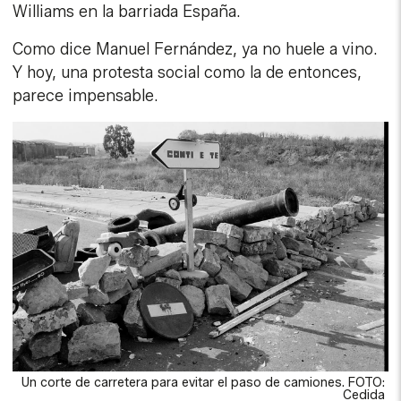
Williams en la barriada España.
Como dice Manuel Fernández, ya no huele a vino.
Y hoy, una protesta social como la de entonces,
parece impensable.
Un corte de carretera para evitar el paso de camiones. FOTO:
Cedida