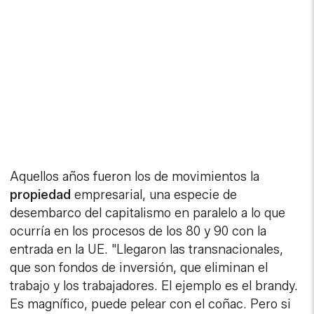
Aquellos años fueron los de movimientos la
propiedad
empresarial, una especie de
desembarco del capitalismo en paralelo a lo que
ocurría en los procesos de los 80 y 90 con la
entrada en la UE. "Llegaron las transnacionales,
que son fondos de inversión, que eliminan el
trabajo y los trabajadores. El ejemplo es el brandy.
Es magnífico, puede pelear con el coñac. Pero si