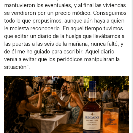
mantuvieron los eventuales, y al final las viviendas
se vendieron por un precio módico. Conseguimos
todo lo que propusimos, aunque aún haya a quien
le molesta reconocerlo. En aquel tiempo tuvimos
que editar un diario de la huelga que llevábamos a
las puertas a las seis de la mañana, nunca faltó, y
de él me he guiado para escribir. Aquel diario
venía a evitar que los periódicos manipularan la
situación".