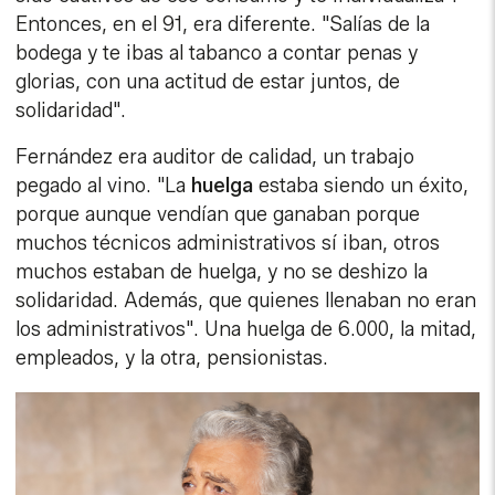
Entonces, en el 91, era diferente. "Salías de la
bodega y te ibas al tabanco a contar penas y
glorias, con una actitud de estar juntos, de
solidaridad".
Fernández era auditor de calidad, un trabajo
pegado al vino. "La
huelga
estaba siendo un éxito,
porque aunque vendían que ganaban porque
muchos técnicos administrativos sí iban, otros
muchos estaban de huelga, y no se deshizo la
solidaridad. Además, que quienes llenaban no eran
los administrativos". Una huelga de 6.000, la mitad,
empleados, y la otra, pensionistas.