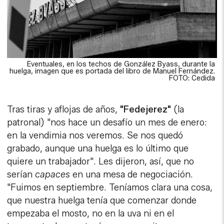
Eventuales, en los techos de González Byass, durante la
huelga, imagen que es portada del libro de Manuel Fernández.
FOTO: Cedida
Tras tiras y aflojas de años,
"Fedejerez"
(la
patronal) "nos hace un desafío un mes de enero:
en la vendimia nos veremos. Se nos quedó
grabado, aunque una huelga es lo último que
quiere un trabajador". Les dijeron, así, que no
serían
capaces
en una mesa de negociación.
"Fuimos en septiembre. Teníamos clara una cosa,
que nuestra huelga tenía que comenzar donde
empezaba el mosto, no en la uva ni en el