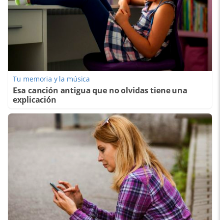
Tu memoria y la música
Esa canción antigua que no olvidas tiene una
explicación