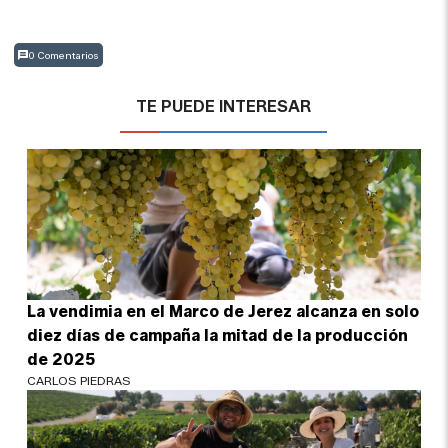
0 Comentarios
TE PUEDE INTERESAR
La vendimia en el Marco de Jerez alcanza en solo
diez días de campaña la mitad de la producción
de 2025
CARLOS PIEDRAS