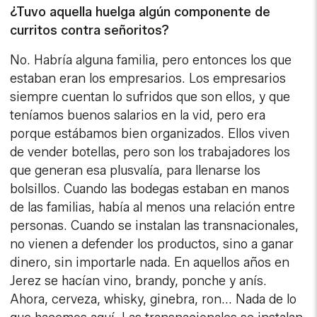
¿Tuvo aquella huelga algún componente de
curritos contra señoritos?
No. Habría alguna familia, pero entonces los que
estaban eran los empresarios. Los empresarios
siempre cuentan lo sufridos que son ellos, y que
teníamos buenos salarios en la vid, pero era
porque estábamos bien organizados. Ellos viven
de vender botellas, pero son los trabajadores los
que generan esa plusvalía, para llenarse los
bolsillos. Cuando las bodegas estaban en manos
de las familias, había al menos una relación entre
personas. Cuando se instalan las transnacionales,
no vienen a defender los productos, sino a ganar
dinero, sin importarle nada. En aquellos años en
Jerez se hacían vino, brandy, ponche y anís.
Ahora, cerveza, whisky, ginebra, ron... Nada de lo