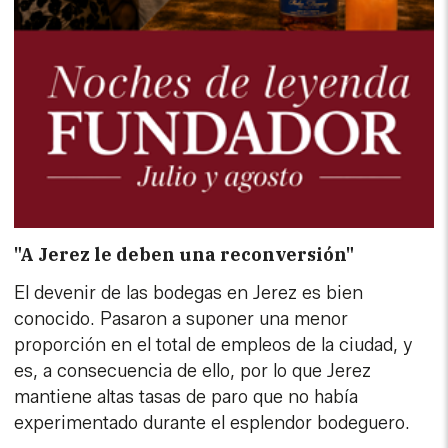
"A Jerez le deben una reconversión"
El devenir de las bodegas en Jerez es bien
conocido. Pasaron a suponer una menor
proporción en el total de empleos de la ciudad, y
es, a consecuencia de ello, por lo que Jerez
mantiene altas tasas de paro que no había
experimentado durante el esplendor bodeguero.