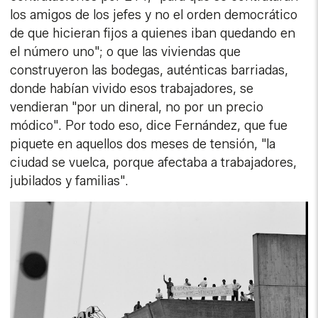
los amigos de los jefes y no el orden democrático
de que hicieran fijos a quienes iban quedando en
el número uno"; o que las viviendas que
construyeron las bodegas, auténticas barriadas,
donde habían vivido esos trabajadores, se
vendieran "por un dineral, no por un precio
módico". Por todo eso, dice Fernández, que fue
piquete en aquellos dos meses de tensión, "la
ciudad se vuelca, porque afectaba a trabajadores,
jubilados y familias".