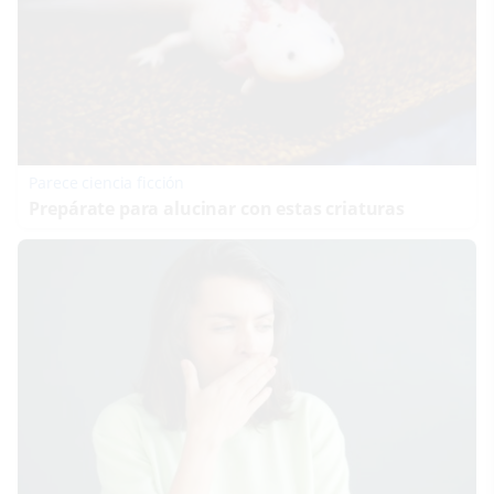
Parece ciencia ficción
Prepárate para alucinar con estas criaturas