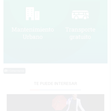
0 Comentarios
TE PUEDE INTERESAR