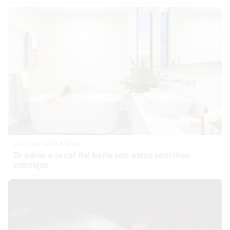
El truco contra la cal
Di adiós a la cal del baño con estos sencillos
consejos