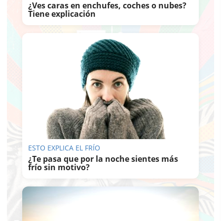
¿Ves caras en enchufes, coches o nubes?
Tiene explicación
ESTO EXPLICA EL FRÍO
¿Te pasa que por la noche sientes más
frío sin motivo?