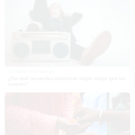
Canciones que marcan
¿Por qué recuerdas canciones viejas mejor que las
nuevas?