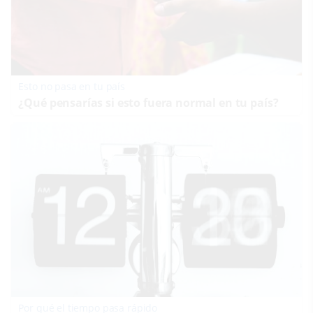
Esto no pasa en tu país
¿Qué pensarías si esto fuera normal en tu país?
Por qué el tiempo pasa rápido