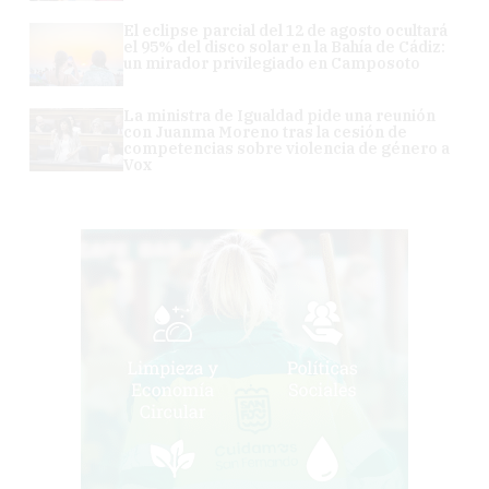
El eclipse parcial del 12 de agosto ocultará
el 95% del disco solar en la Bahía de Cádiz:
un mirador privilegiado en Camposoto
La ministra de Igualdad pide una reunión
con Juanma Moreno tras la cesión de
competencias sobre violencia de género a
Vox