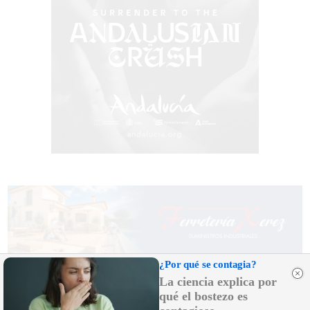
¿Por qué se contagia?
La ciencia explica por
qué el bostezo es