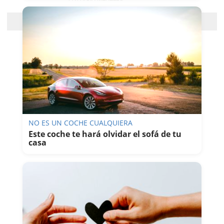
Cargar más
NO ES UN COCHE CUALQUIERA
Este coche te hará olvidar el sofá de tu
casa