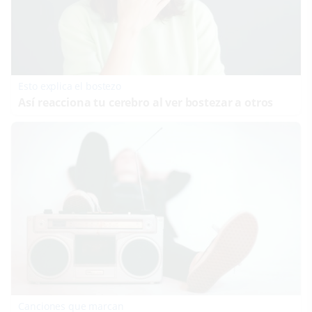
Esto explica el bostezo
Así reacciona tu cerebro al ver bostezar a otros
Canciones que marcan