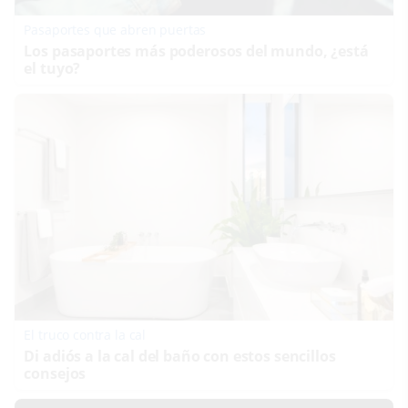
Pasaportes que abren puertas
Los pasaportes más poderosos del mundo, ¿está
el tuyo?
El truco contra la cal
Di adiós a la cal del baño con estos sencillos
consejos