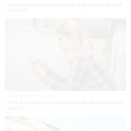
¿Por qué recuerdas canciones viejas mejor que las
nuevas?
Cuidado con este hábito
¿Y si el problema no fuera el estrés, sino un hábito
diario?