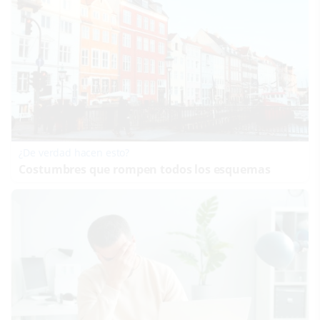
¿De verdad hacen esto?
Costumbres que rompen todos los esquemas