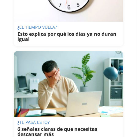
¿EL TIEMPO VUELA?
Esto explica por qué los días ya no duran
igual
¿TE PASA ESTO?
6 señales claras de que necesitas
descansar más