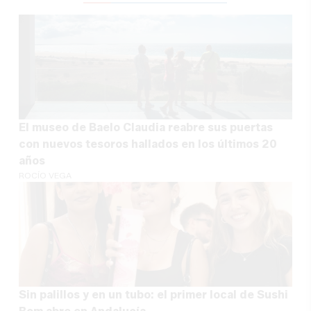
El museo de Baelo Claudia reabre sus puertas
con nuevos tesoros hallados en los últimos 20
años
ROCÍO VEGA
Sin palillos y en un tubo: el primer local de Sushi