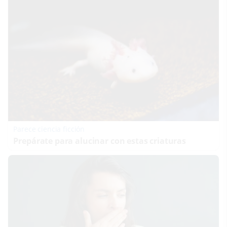
Parece ciencia ficción
Prepárate para alucinar con estas criaturas