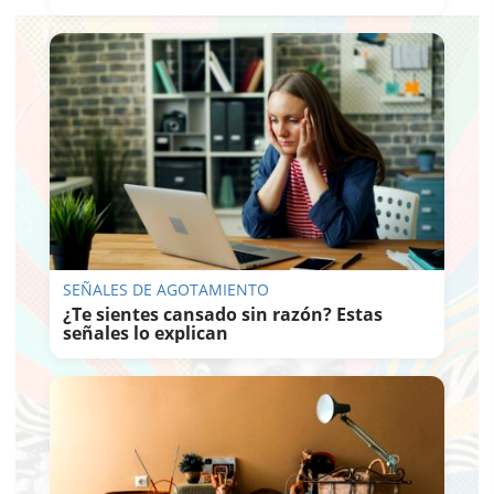
SEÑALES DE AGOTAMIENTO
¿Te sientes cansado sin razón? Estas
señales lo explican