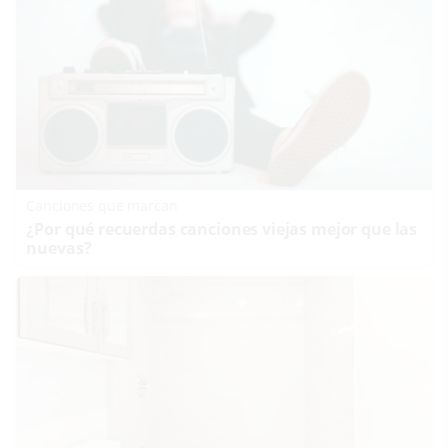
Canciones que marcan
¿Por qué recuerdas canciones viejas mejor que las
nuevas?