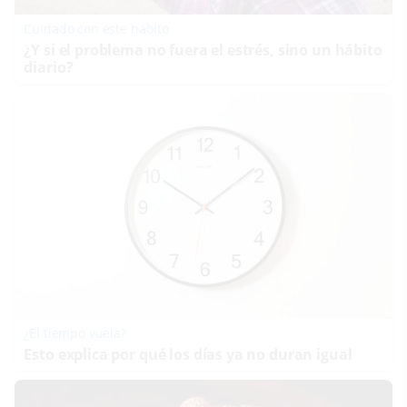
Cuidado con este hábito
¿Y si el problema no fuera el estrés, sino un hábito
diario?
¿El tiempo vuela?
Esto explica por qué los días ya no duran igual