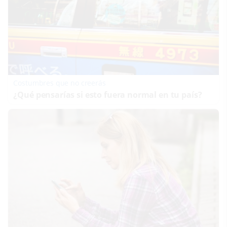
Costumbres que no creerás
¿Qué pensarías si esto fuera normal en tu país?