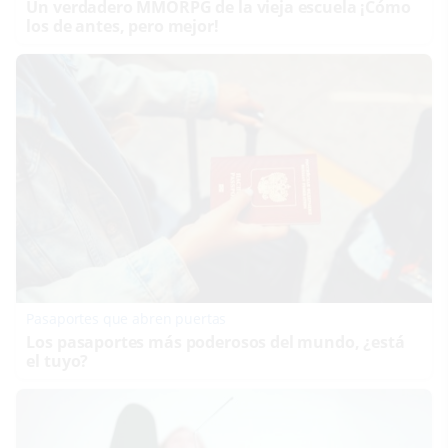
Un verdadero MMORPG de la vieja escuela ¡Cómo
los de antes, pero mejor!
Pasaportes que abren puertas
Los pasaportes más poderosos del mundo, ¿está
el tuyo?