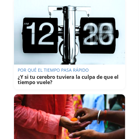
POR QUÉ EL TIEMPO PASA RÁPIDO
¿Y si tu cerebro tuviera la culpa de que el
tiempo vuele?