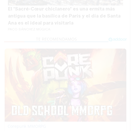
El 'Sacré-Cœur chiclanero' es una ermita más
antigua que la basílica de París y el día de Santa
Ana es el ideal para visitarla
PACO SÁNCHEZ MÚGICA
Corepunk MMORPG