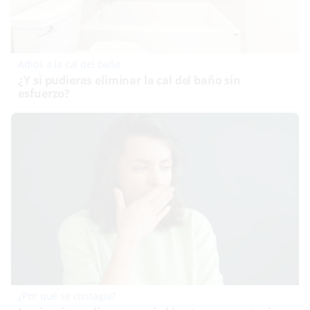
Adiós a la cal del baño
¿Y si pudieras eliminar la cal del baño sin
esfuerzo?
¿Por qué se contagia?