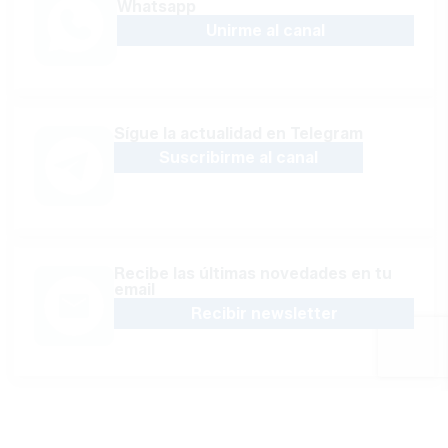
Whatsapp
Unirme al canal
Sígue la actualidad en Telegram
Suscribirme al canal
Recibe las últimas novedades en tu
email
Recibir newsletter