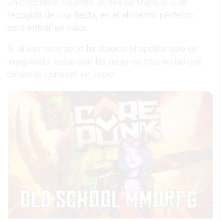
un chocolate caliente. Antes de trabajar o de
recogida de una fiesta, es el alimento perfecto
para entrar en calor.
Si al leer esto se te ha abierto el apetito solo de
imaginarlo, estas son las mejores churrerías que
deberías conocer en Jerez: