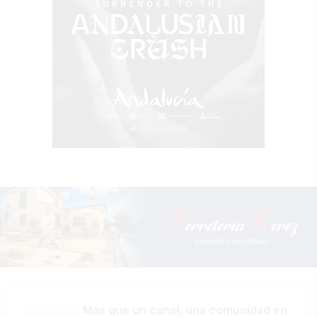
Más que un canal, una comunidad en