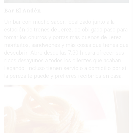
Bar El Andén
Un bar con mucho sabor, localizado junto a la
estación de trenes de Jerez, de obligado paso para
tomar los churros y porras más buenos de Jerez,
montaitos, sandwiches y más cosas que tienes que
descubrir. Abre desde las 7.30 h para ofrecer sus
ricos desayunos a todos los clientes que acaban
llegando. Incluso tienen servicio a domicilio por si
la pereza te puede y prefieres recibirlos en casa.