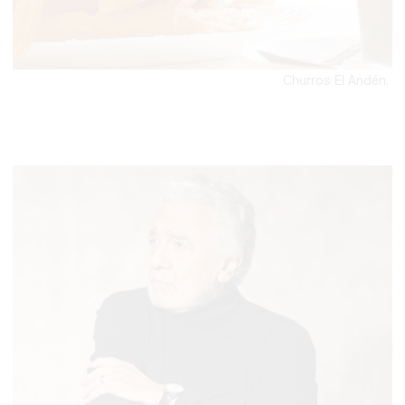
Churros El Andén.