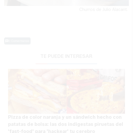
Churros de Julio Alacant.
0 Comentarios
TE PUEDE INTERESAR
Pizza de color naranja y un sándwich hecho con
patatas de bolsa: las dos indigestas piruetas del
'fast-food' para 'hackear' tu cerebro