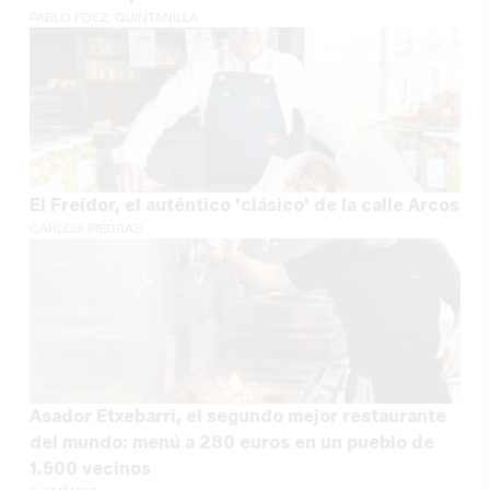
PABLO FDEZ. QUINTANILLA
El Freidor, el auténtico 'clásico' de la calle Arcos
CARLOS PIEDRAS
Asador Etxebarri, el segundo mejor restaurante
del mundo: menú a 280 euros en un pueblo de
1.500 vecinos