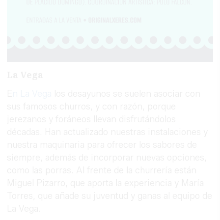
La Vega
E
n La Vega
los desayunos se suelen asociar con
sus famosos churros, y con razón, porque
jerezanos y foráneos llevan disfrutándolos
décadas. Han actualizado nuestras instalaciones y
nuestra maquinaria para ofrecer los sabores de
siempre, además de incorporar nuevas opciones,
como las porras. Al frente de la churrería están
Miguel Pizarro, que aporta la experiencia y María
Torres, que añade su juventud y ganas al equipo de
La Vega.