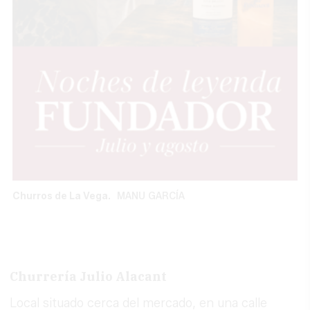
Churros de La Vega.
MANU GARCÍA
Churrería Julio Alacant
Local situado cerca del mercado, en una calle