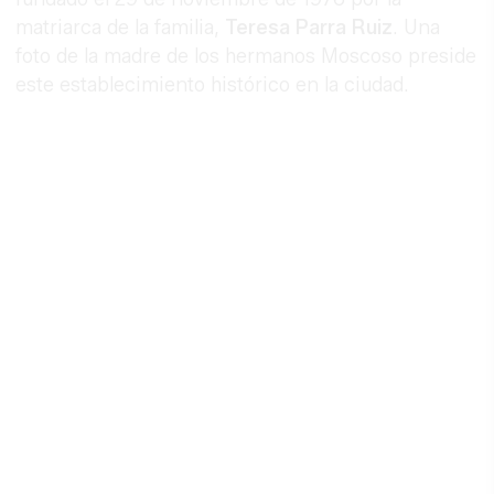
matriarca de la familia,
Teresa Parra Ruiz
. Una
foto de la madre de los hermanos Moscoso preside
este establecimiento histórico en la ciudad.