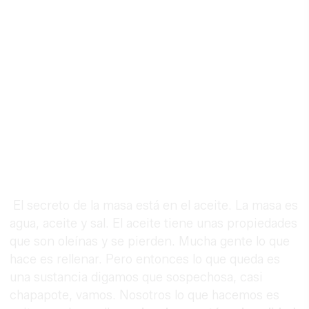
El secreto de la masa está en el aceite. La masa es
agua, aceite y sal. El aceite tiene unas propiedades
que son oleínas y se pierden. Mucha gente lo que
hace es rellenar. Pero entonces lo que queda es
una sustancia digamos que sospechosa, casi
chapapote, vamos. Nosotros lo que hacemos es