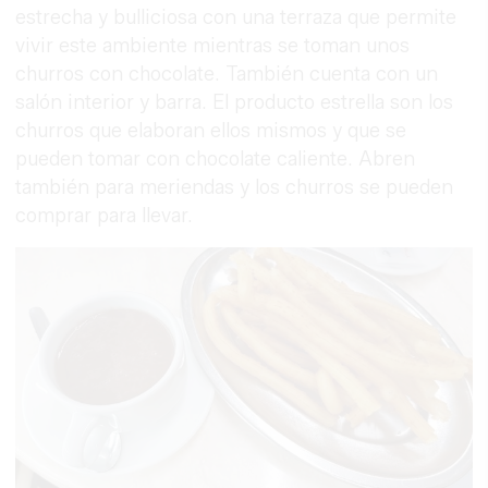
estrecha y bulliciosa con una terraza que permite
vivir este ambiente mientras se toman unos
churros con chocolate. También cuenta con un
salón interior y barra. El producto estrella son los
churros que elaboran ellos mismos y que se
pueden tomar con chocolate caliente. Abren
también para meriendas y los churros se pueden
comprar para llevar.