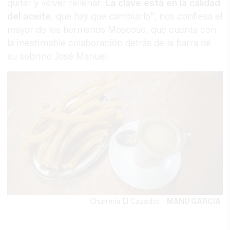
quitar y volver rellenar.
La clave está en la calidad
del aceite
, que hay que cambiarlo", nos confiesa el
mayor de los hermanos Moscoso, que cuenta con
la inestimable colaboración detrás de la barra de
su sobrino José Manuel.
Churrería El Cazador.
MANU GARCÍA