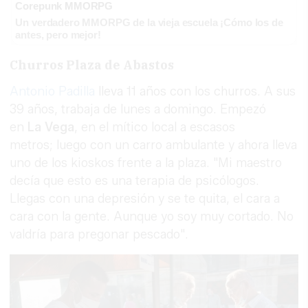
Corepunk MMORPG
Un verdadero MMORPG de la vieja escuela ¡Cómo los de
antes, pero mejor!
Churros Plaza de Abastos
Antonio Padilla
lleva 11 años con los churros. A sus
39 años, trabaja de lunes a domingo. Empezó
en
La Vega
, en el mítico local a escasos
metros; luego con un carro ambulante y ahora lleva
uno de los kioskos frente a la plaza. "Mi maestro
decía que esto es una terapia de psicólogos.
Llegas con una depresión y se te quita, el cara a
cara con la gente. Aunque yo soy muy cortado. No
valdría para pregonar pescado".