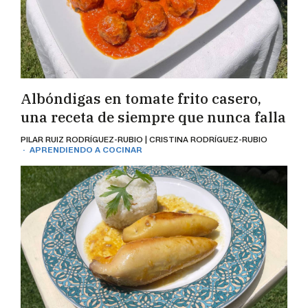
Albóndigas en tomate frito casero,
una receta de siempre que nunca falla
PILAR RUIZ RODRÍGUEZ-RUBIO | CRISTINA RODRÍGUEZ-RUBIO
· APRENDIENDO A COCINAR