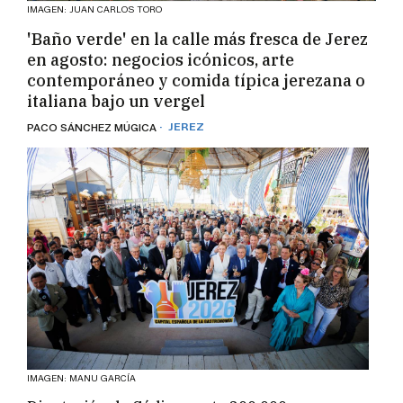
IMAGEN: JUAN CARLOS TORO
'Baño verde' en la calle más fresca de Jerez
en agosto: negocios icónicos, arte
contemporáneo y comida típica jerezana o
italiana bajo un vergel
· JEREZ
PACO SÁNCHEZ MÚGICA
IMAGEN: MANU GARCÍA