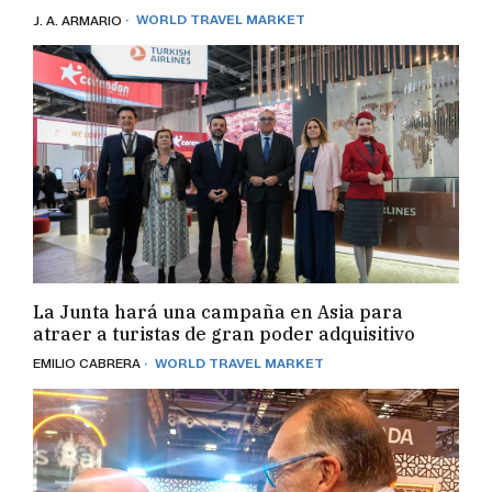
· WORLD TRAVEL MARKET
J. A. ARMARIO
La Junta hará una campaña en Asia para
atraer a turistas de gran poder adquisitivo
· WORLD TRAVEL MARKET
EMILIO CABRERA