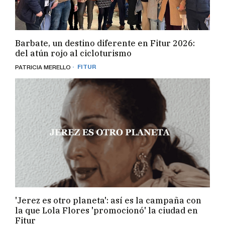
Barbate, un destino diferente en Fitur 2026:
del atún rojo al cicloturismo
· FITUR
PATRICIA MERELLO
'Jerez es otro planeta': así es la campaña con
la que Lola Flores 'promocionó' la ciudad en
Fitur