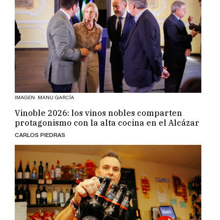
IMAGEN: MANU GARCÍA
Vinoble 2026: los vinos nobles comparten
protagonismo con la alta cocina en el Alcázar
CARLOS PIEDRAS