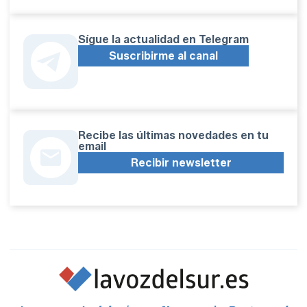
Sígue la actualidad en Telegram
Suscribirme al canal
Recibe las últimas novedades en tu
email
Recibir newsletter