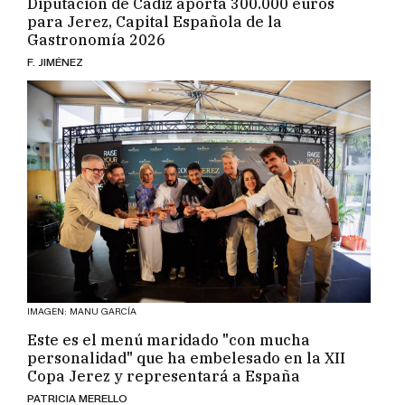
Diputación de Cádiz aporta 300.000 euros
para Jerez, Capital Española de la
Gastronomía 2026
F. JIMÉNEZ
IMAGEN: MANU GARCÍA
Este es el menú maridado "con mucha
personalidad" que ha embelesado en la XII
Copa Jerez y representará a España
PATRICIA MERELLO