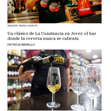
IMAGEN: MANU GARCÍA
Un clásico de La Constancia en Jerez: el bar
donde la cerveza nunca se calienta
PATRICIA MERELLO