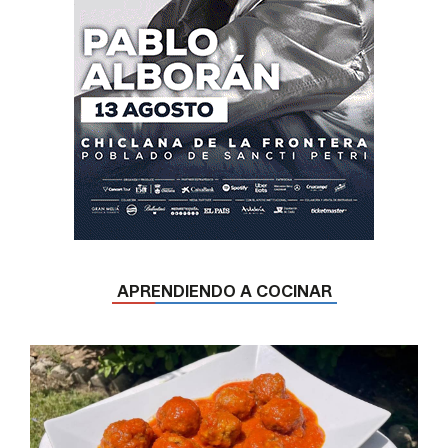
APRENDIENDO A COCINAR