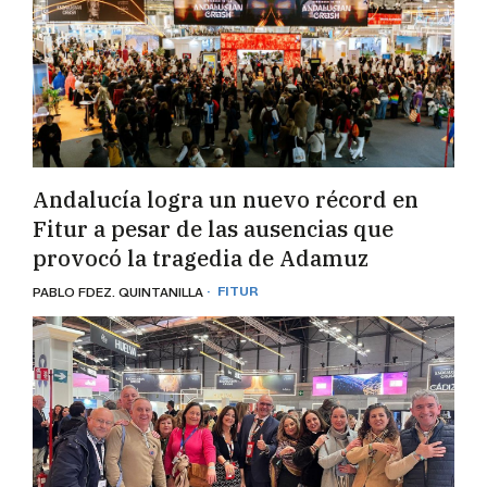
Andalucía logra un nuevo récord en
Fitur a pesar de las ausencias que
provocó la tragedia de Adamuz
· FITUR
PABLO FDEZ. QUINTANILLA