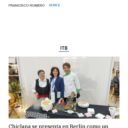
· JEREZ
FRANCISCO ROMERO
ITB
Chiclana se presenta en Berlín como un