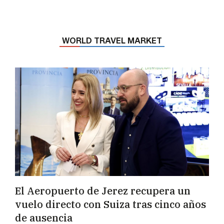
WORLD TRAVEL MARKET
El Aeropuerto de Jerez recupera un
vuelo directo con Suiza tras cinco años
de ausencia