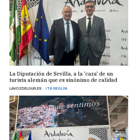
La Diputación de Sevilla, a la 'caza' de un
turista alemán que es sinónimo de calidad
· ITB BERLÍN
LAVOZDELSUR.ES