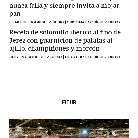
nunca falla y siempre invita a mojar
pan
PILAR RUIZ RODRÍGUEZ-RUBIO | CRISTINA RODRÍGUEZ-RUBIO
Receta de solomillo ibérico al fino de
Jerez con guarnición de patatas al
ajillo, champiñones y morcón
CRISTINA RODRÍGUEZ-RUBIO | PILAR RUIZ RODRÍGUEZ-RUBIO
FITUR