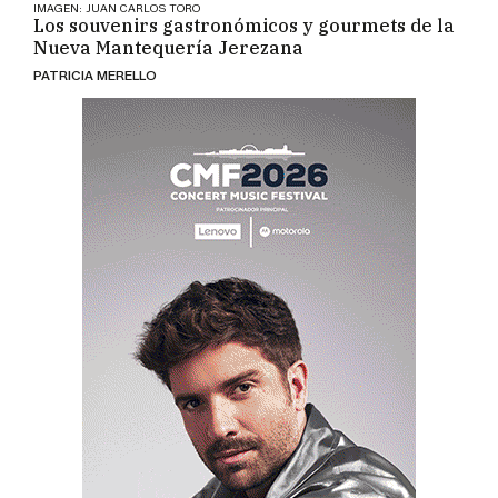
IMAGEN: JUAN CARLOS TORO
Los souvenirs gastronómicos y gourmets de la
Nueva Mantequería Jerezana
PATRICIA MERELLO