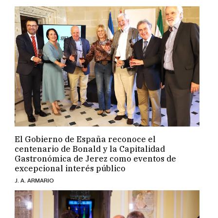
El Gobierno de España reconoce el
centenario de Bonald y la Capitalidad
Gastronómica de Jerez como eventos de
excepcional interés público
J. A. ARMARIO