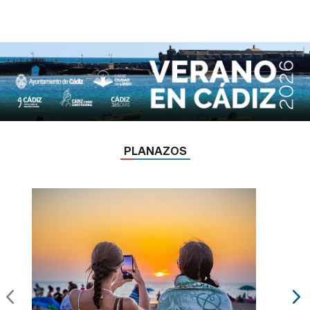
PLANAZOS