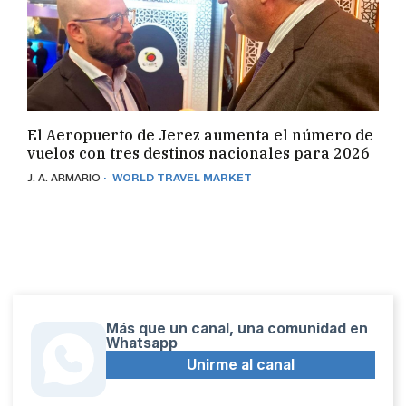
El Aeropuerto de Jerez aumenta el número de
vuelos con tres destinos nacionales para 2026
· WORLD TRAVEL MARKET
J. A. ARMARIO
Más que un canal, una comunidad en
Whatsapp
Unirme al canal