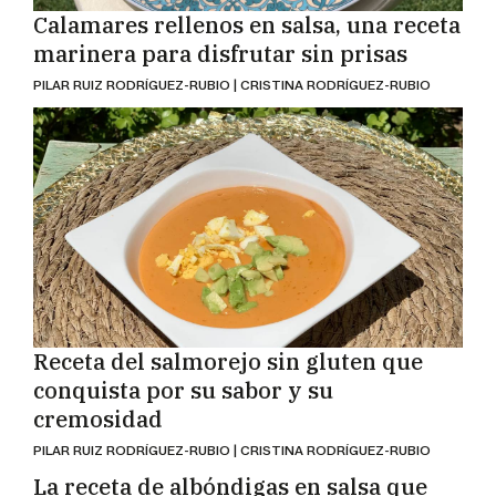
Calamares rellenos en salsa, una receta
marinera para disfrutar sin prisas
PILAR RUIZ RODRÍGUEZ-RUBIO | CRISTINA RODRÍGUEZ-RUBIO
Receta del salmorejo sin gluten que
conquista por su sabor y su
cremosidad
PILAR RUIZ RODRÍGUEZ-RUBIO | CRISTINA RODRÍGUEZ-RUBIO
La receta de albóndigas en salsa que