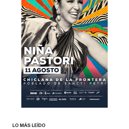
LO MÁS LEÍDO