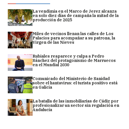
La vendimia en el Marco de Jerez alcanza
en solo diez días de campaña la mitad de la
producción de 2025
Miles de vecinos llenan las calles de Los
Palacios para acompañar a su patrona, la
Virgen de las Nieves
Rubiales reaparece y culpa a Pedro
Sánchez del protagonismo de Marruecos
en el Mundial 2030
Comunicado del Ministerio de Sanidad
sobre el hantavirus: el turista positivo está
en Galicia
La batalla de las inmobiliarias de Cádiz por
profesionalizar un sector sin regulación en
Andalucía