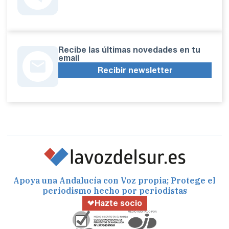
Recibe las últimas novedades en tu
email
Recibir newsletter
Apoya una Andalucía con Voz propia; Protege el
periodismo hecho por periodistas
Hazte socio