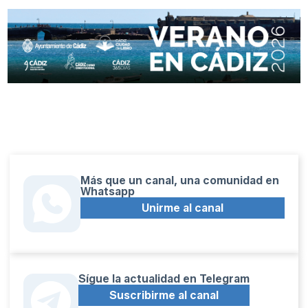
Más que un canal, una comunidad en
Whatsapp
Unirme al canal
Sígue la actualidad en Telegram
Suscribirme al canal