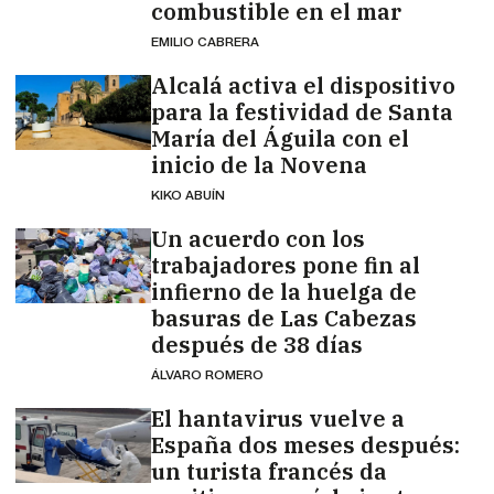
combustible en el mar
EMILIO CABRERA
Alcalá activa el dispositivo
para la festividad de Santa
María del Águila con el
inicio de la Novena
KIKO ABUÍN
Un acuerdo con los
trabajadores pone fin al
infierno de la huelga de
basuras de Las Cabezas
después de 38 días
ÁLVARO ROMERO
El hantavirus vuelve a
España dos meses después:
un turista francés da