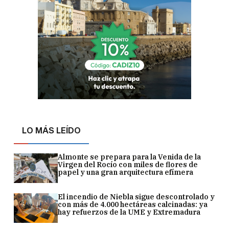
LO MÁS LEÍDO
Almonte se prepara para la Venida de la
Virgen del Rocío con miles de flores de
papel y una gran arquitectura efímera
El incendio de Niebla sigue descontrolado y
con más de 4.000 hectáreas calcinadas: ya
hay refuerzos de la UME y Extremadura