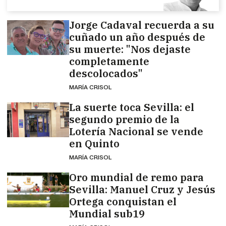
Jorge Cadaval recuerda a su
cuñado un año después de
su muerte: "Nos dejaste
completamente
descolocados"
MARÍA CRISOL
La suerte toca Sevilla: el
segundo premio de la
Lotería Nacional se vende
en Quinto
MARÍA CRISOL
Oro mundial de remo para
Sevilla: Manuel Cruz y Jesús
Ortega conquistan el
Mundial sub19