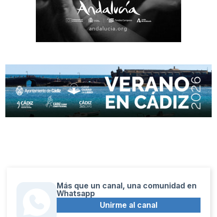
Más que un canal, una comunidad en
Whatsapp
Unirme al canal