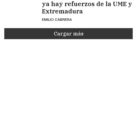
ya hay refuerzos de la UME y
Extremadura
EMILIO CABRERA
Cargar más