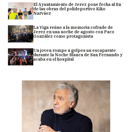
El Ayuntamiento de Jerez pone fecha al fin
de las obras del polideportivo Kiko
Narváez
La Viga reúne a la memoria cofrade de
Jerez en una noche de agosto con Paco
González como protagonista
Un joven rompe a golpes un escaparate
durante la Noche Blanca de San Fernando y
acaba en el hospital