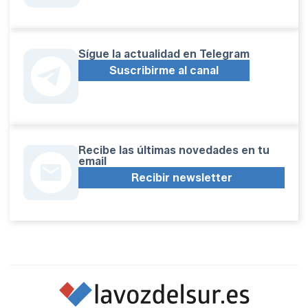
Sígue la actualidad en Telegram
Suscribirme al canal
Recibe las últimas novedades en tu
email
Recibir newsletter