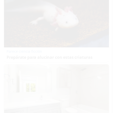
Parece ciencia ficción
Prepárate para alucinar con estas criaturas