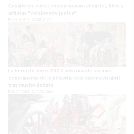
Caballo en Jerez: concurso para el cartel, libro y
artistas "celebrando juntos"
PACO SÁNCHEZ MÚGICA
La Feria de Jerez 2027 será una de las más
tempraneras de la historia: casi entera en abril
tras mucho debate
PABLO FDEZ. QUINTANILLA