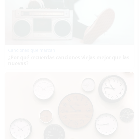
Canciones que marcan
¿Por qué recuerdas canciones viejas mejor que las
nuevas?