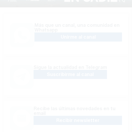
Más que un canal, una comunidad en
Whatsapp
Unirme al canal
Sígue la actualidad en Telegram
Suscribirme al canal
Recibe las últimas novedades en tu
email
Recibir newsletter