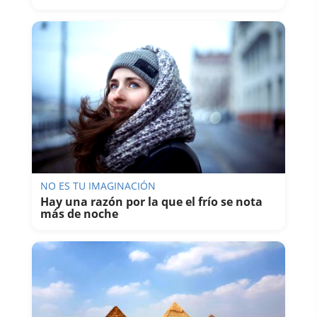
NO ES TU IMAGINACIÓN
Hay una razón por la que el frío se nota
más de noche