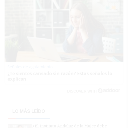
Señales de agotamiento
¿Te sientes cansado sin razón? Estas señales lo
explican
DISCOVER WITH
LO MÁS LEÍDO
¿El Instituto Andaluz de la Mujer debe