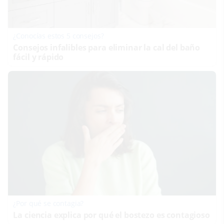
¿Conocías estos 5 consejos?
Consejos infalibles para eliminar la cal del baño
fácil y rápido
¿Por qué se contagia?
La ciencia explica por qué el bostezo es contagioso