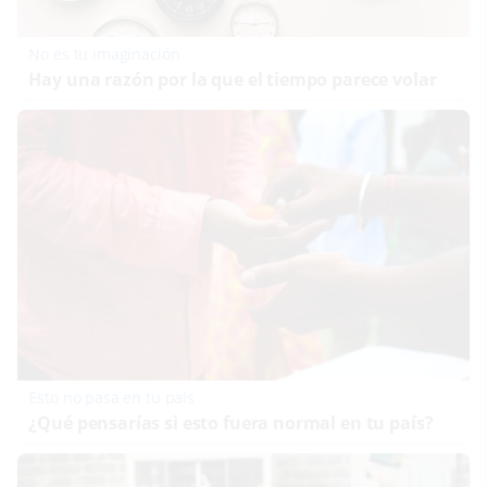
No es tu imaginación
Hay una razón por la que el tiempo parece volar
Esto no pasa en tu país
¿Qué pensarías si esto fuera normal en tu país?