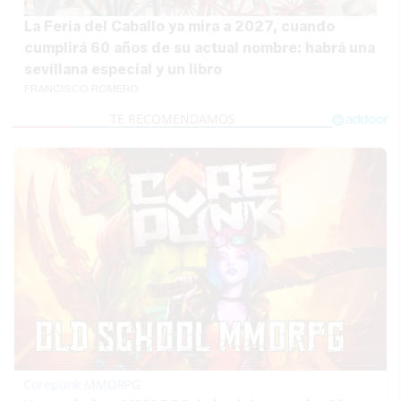
La Feria del Caballo ya mira a 2027, cuando
cumplirá 60 años de su actual nombre: habrá una
sevillana especial y un libro
FRANCISCO ROMERO
Corepunk MMORPG