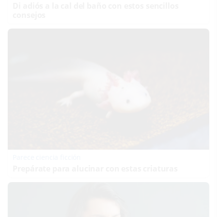
Di adiós a la cal del baño con estos sencillos
consejos
Parece ciencia ficción
Prepárate para alucinar con estas criaturas