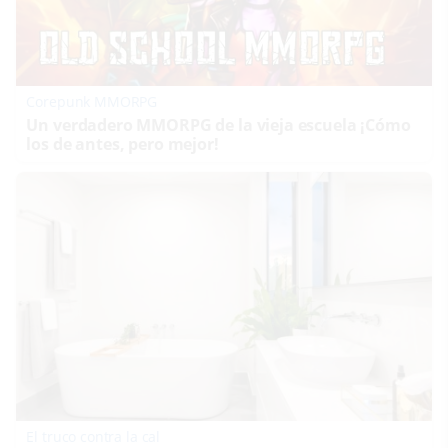
Corepunk MMORPG
Un verdadero MMORPG de la vieja escuela ¡Cómo
los de antes, pero mejor!
El truco contra la cal