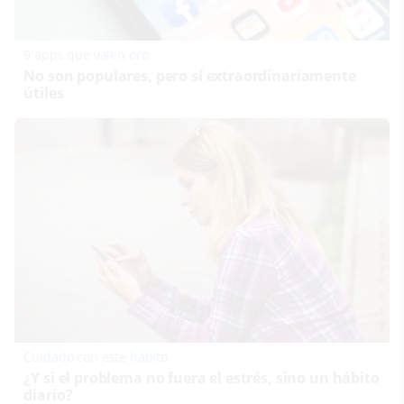
9 apps que valen oro
No son populares, pero sí extraordinariamente
útiles
Cuidado con este hábito
¿Y si el problema no fuera el estrés, sino un hábito
diario?