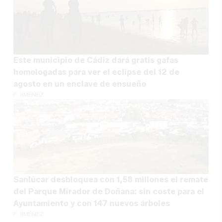
Este municipio de Cádiz dará gratis gafas
homologadas para ver el eclipse del 12 de
agosto en un enclave de ensueño
F. JIMÉNEZ
Sanlúcar desbloquea con 1,58 millones el remate
del Parque Mirador de Doñana: sin coste para el
Ayuntamiento y con 147 nuevos árboles
F. JIMÉNEZ