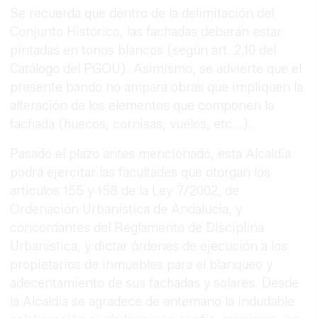
Se recuerda que dentro de la delimitación del
Conjunto Histórico, las fachadas deberán estar
pintadas en tonos blancos (según art. 2.10 del
Catálogo del PGOU). Asimismo, se advierte que el
presente bando no ampara obras que impliquen la
alteración de los elementos que componen la
fachada (huecos, cornisas, vuelos, etc...).
Pasado el plazo antes mencionado, esta Alcaldía
podrá ejercitar las facultades que otorgan los
artículos 155 y 158 de la Ley 7/2002, de
Ordenación Urbanística de Andalucía, y
concordantes del Reglamento de Disciplina
Urbanística, y dictar órdenes de ejecución a los
propietarios de inmuebles para el blanqueo y
adecentamiento de sus fachadas y solares. Desde
la Alcaldía se agradece de antemano la indudable