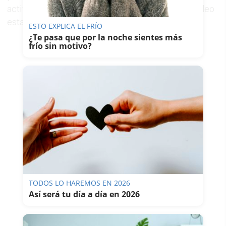
actividad económica local y la creación de empleo
estable.
ESTO EXPLICA EL FRÍO
¿Te pasa que por la noche sientes más
frío sin motivo?
TODOS LO HAREMOS EN 2026
Así será tu día a día en 2026