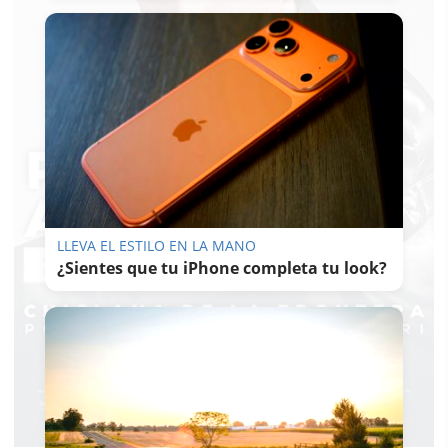
LLEVA EL ESTILO EN LA MANO
¿Sientes que tu iPhone completa tu look?