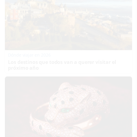
Dónde viajar en 2026
Los destinos que todos van a querer visitar el
próximo año