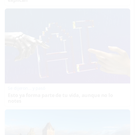
Se dijeron… y pasó
Esto ya forma parte de tu vida, aunque no lo
notes