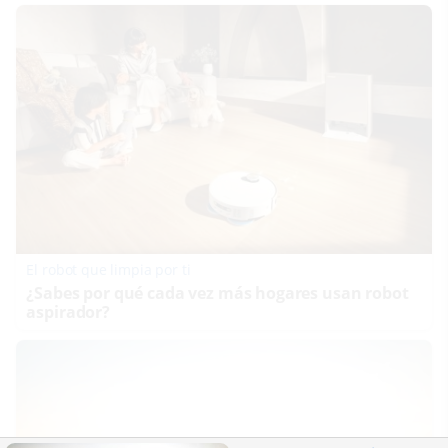
El robot que limpia por ti
¿Sabes por qué cada vez más hogares usan robot
aspirador?