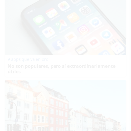
9 apps que valen oro
No son populares, pero sí extraordinariamente
útiles