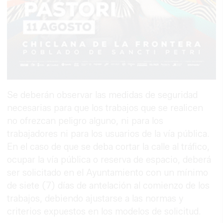
Se deberán observar las medidas de seguridad
necesarias para que los trabajos que se realicen
no ofrezcan peligro alguno, ni para los
trabajadores ni para los usuarios de la vía pública.
En el caso de que se deba cortar la calle al tráfico,
ocupar la vía pública o reserva de espacio, deberá
ser solicitado en el Ayuntamiento con un mínimo
de siete (7) días de antelación al comienzo de los
trabajos, debiendo ajustarse a las normas y
criterios expuestos en los modelos de solicitud.