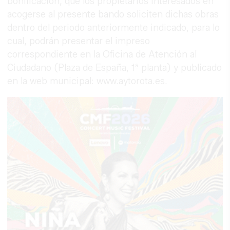
bonificación, que los propietarios interesados en
acogerse al presente bando soliciten dichas obras
dentro del periodo anteriormente indicado, para lo
cual, podrán presentar el impreso
correspondiente en la Oficina de Atención al
Ciudadano (Plaza de España, 1ª planta) y publicado
en la web municipal: www.aytorota.es.