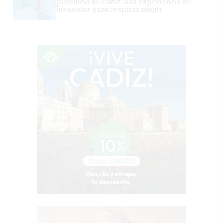
provincia de Cádiz: una experiencia de
bienestar para respirar mejor