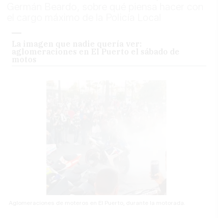
Germán Beardo, sobre qué piensa hacer con
el cargo máximo de la Policía Local
La imagen que nadie quería ver:
aglomeraciones en El Puerto el sábado de
motos
Aglomeraciones de moteros en El Puerto, durante la motorada.