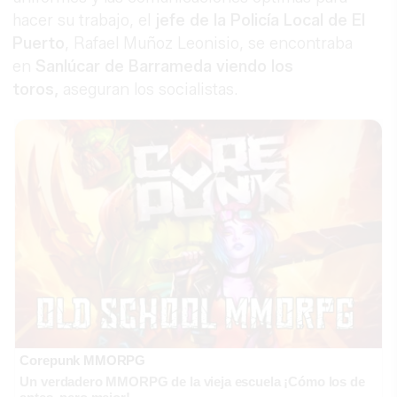
hacer su trabajo, el
jefe de la Policía Local de El
Puerto
, Rafael Muñoz Leonisio, se encontraba
en
Sanlúcar de Barrameda viendo los
toros,
aseguran los socialistas.
Corepunk MMORPG
Un verdadero MMORPG de la vieja escuela ¡Cómo los de