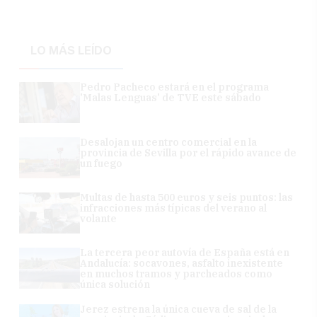
LO MÁS LEÍDO
Pedro Pacheco estará en el programa
'Malas Lenguas' de TVE este sábado
Desalojan un centro comercial en la
provincia de Sevilla por el rápido avance de
un fuego
Multas de hasta 500 euros y seis puntos: las
infracciones más típicas del verano al
volante
La tercera peor autovía de España está en
Andalucía: socavones, asfalto inexistente
en muchos tramos y parcheados como
única solución
Jerez estrena la única cueva de sal de la