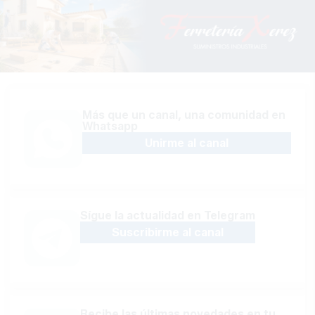
Más que un canal, una comunidad en
Whatsapp
Unirme al canal
Sígue la actualidad en Telegram
Suscribirme al canal
Recibe las últimas novedades en tu