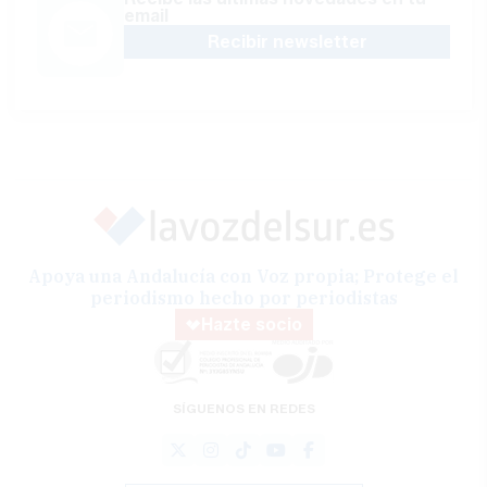
email
Recibir newsletter
Apoya una Andalucía con Voz propia; Protege el
periodismo hecho por periodistas
Hazte socio
SÍGUENOS EN REDES