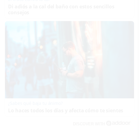
Di adiós a la cal del baño con estos sencillos
consejos
¿Sabes qué baja tu ánimo?
Lo haces todos los días y afecta cómo te sientes
DISCOVER WITH