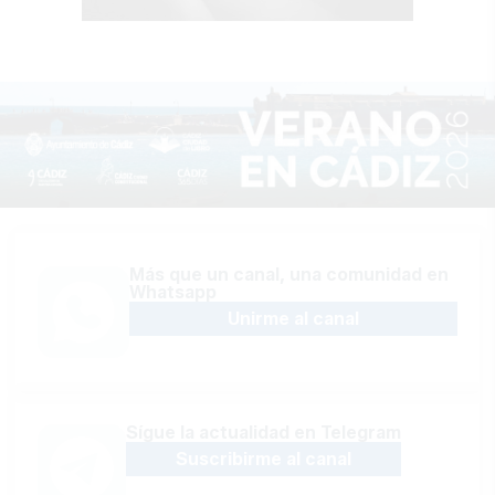
Más que un canal, una comunidad en
Whatsapp
Unirme al canal
Sígue la actualidad en Telegram
Suscribirme al canal