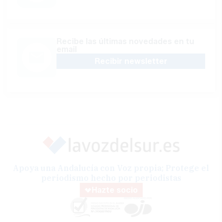
Recibe las últimas novedades en tu
email
Recibir newsletter
Apoya una Andalucía con Voz propia; Protege el
periodismo hecho por periodistas
Hazte socio