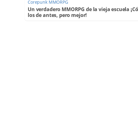
Corepunk MMORPG
Un verdadero MMORPG de la vieja escuela ¡
los de antes, pero mejor!