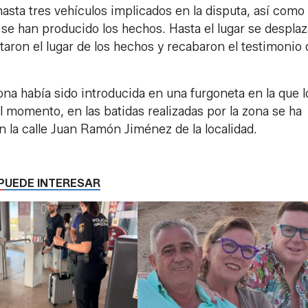
asta tres vehículos implicados en la disputa, así como
de se han producido los hechos. Hasta el lugar se despla
taron el lugar de los hechos y recabaron el testimonio 
na había sido introducida en una furgoneta en la que l
l momento, en las batidas realizadas por la zona se ha
 la calle Juan Ramón Jiménez de la localidad.
PUEDE INTERESAR