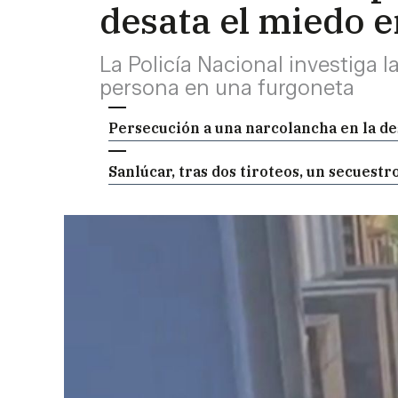
desata el miedo 
La Policía Nacional investiga
persona en una furgoneta
Persecución a una narcolancha en la d
Sanlúcar, tras dos tiroteos, un secuestr