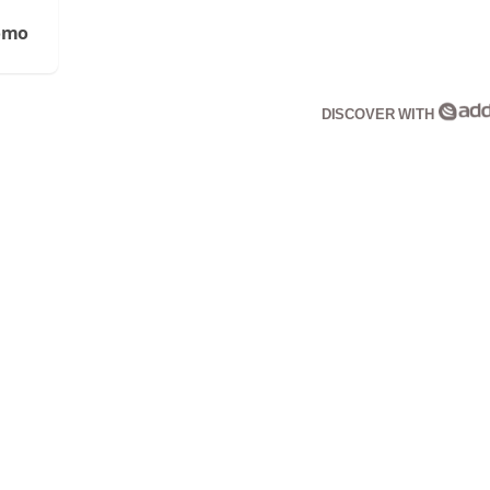
Cómo
DISCOVER WITH