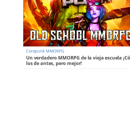
Corepunk MMORPG
Un verdadero MMORPG de la vieja escuela ¡
los de antes, pero mejor!