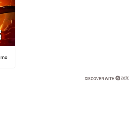
Cómo
DISCOVER WITH