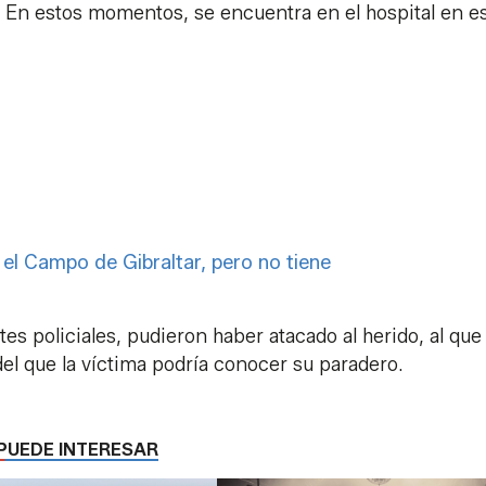
 En estos momentos, se encuentra en el hospital en e
el Campo de Gibraltar, pero no tiene
es policiales, pudieron haber atacado al herido, al que
del que la víctima podría conocer su paradero.
PUEDE INTERESAR