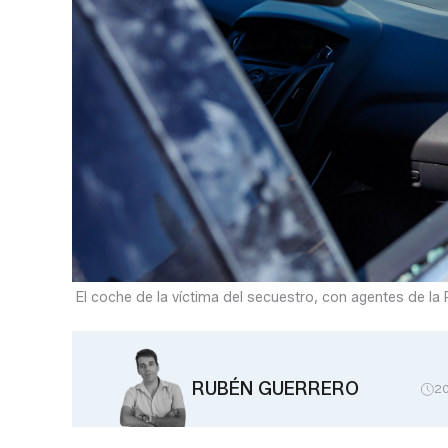
El coche de la víctima del secuestro, con agentes de la P
RUBÉN GUERRERO
2