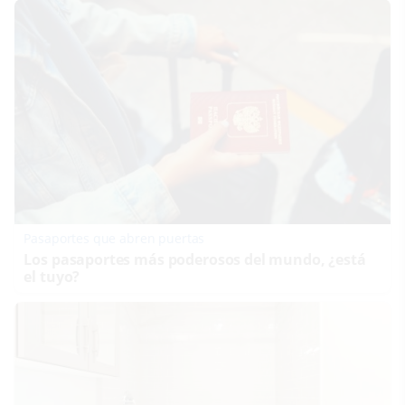
Pasaportes que abren puertas
Los pasaportes más poderosos del mundo, ¿está
el tuyo?