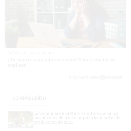
Señales de agotamiento
¿Te sientes cansado sin razón? Estas señales lo
explican
DISCOVER WITH
LO MÁS LEÍDO
La vendimia en el Marco de Jerez alcanza
en solo diez días de campaña la mitad de la
producción de 2025