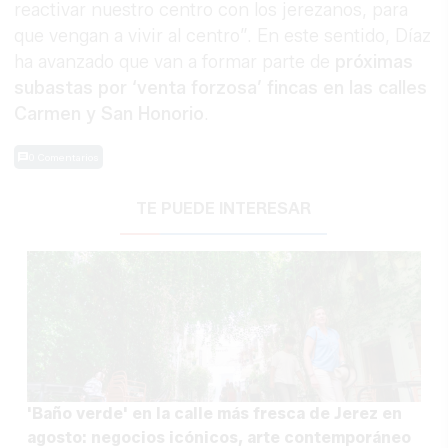
reactivar nuestro centro con los jerezanos, para
que vengan a vivir al centro”. En este sentido, Díaz
ha avanzado que van a formar parte de
próximas
subastas por ‘venta forzosa’ fincas en las calles
Carmen y San Honorio
.
0 Comentarios
TE PUEDE INTERESAR
'Baño verde' en la calle más fresca de Jerez en
agosto: negocios icónicos, arte contemporáneo