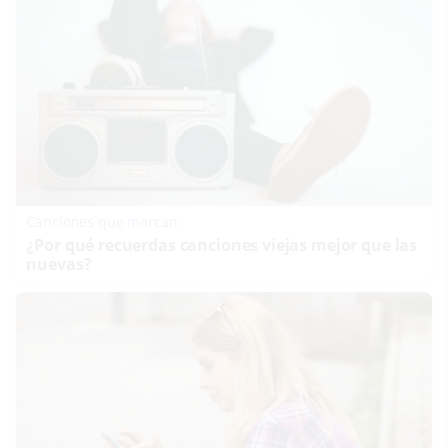
Canciones que marcan
¿Por qué recuerdas canciones viejas mejor que las
nuevas?