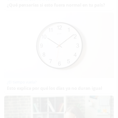
¿Qué pensarías si esto fuera normal en tu país?
¿El tiempo vuela?
Esto explica por qué los días ya no duran igual