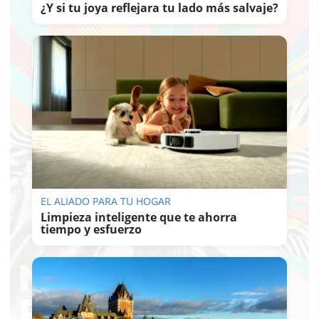
¿Y si tu joya reflejara tu lado más salvaje?
EL ALIADO PARA TU HOGAR
Limpieza inteligente que te ahorra
tiempo y esfuerzo