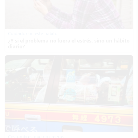
Cuidado con este hábito
¿Y si el problema no fuera el estrés, sino un hábito
diario?
Costumbres que no creerás