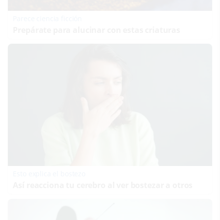
Parece ciencia ficción
Prepárate para alucinar con estas criaturas
Esto explica el bostezo
Así reacciona tu cerebro al ver bostezar a otros