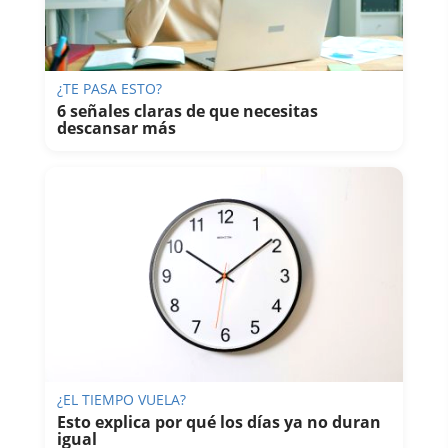
¿TE PASA ESTO?
6 señales claras de que necesitas
descansar más
¿EL TIEMPO VUELA?
Esto explica por qué los días ya no duran
igual