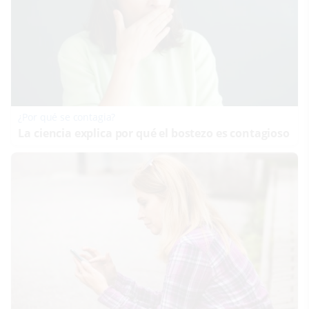
¿Por qué se contagia?
La ciencia explica por qué el bostezo es contagioso