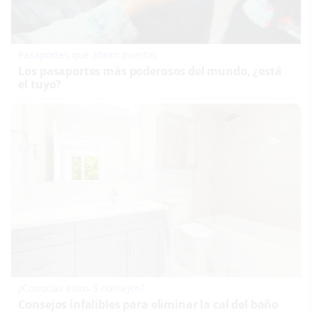
Pasaportes que abren puertas
Los pasaportes más poderosos del mundo, ¿está
el tuyo?
¿Conocías estos 5 consejos?
Consejos infalibles para eliminar la cal del baño