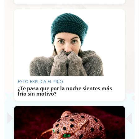
ESTO EXPLICA EL FRÍO
¿Te pasa que por la noche sientes más
frío sin motivo?