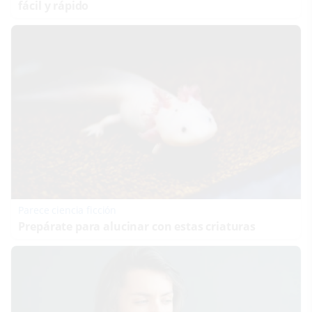
fácil y rápido
Parece ciencia ficción
Prepárate para alucinar con estas criaturas