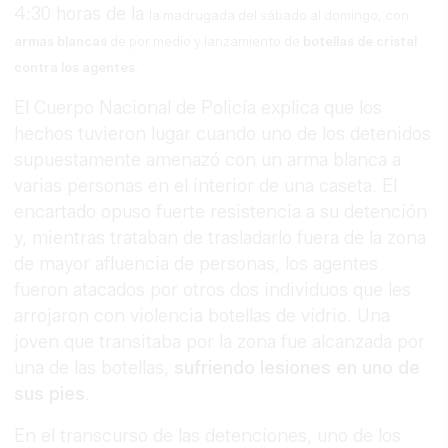
4:30 horas de la
la madrugada del sábado al domingo, con
armas blancas
de por medio y lanzamiento de
botellas de cristal
contra los agentes
.
El Cuerpo Nacional de Policía explica que los
hechos tuvieron lugar cuando uno de los detenidos
supuestamente amenazó con un arma blanca a
varias personas en el interior de una caseta. El
encartado opuso fuerte resistencia a su detención
y, mientras trataban de trasladarlo fuera de la zona
de mayor afluencia de personas, los agentes
fueron atacados por otros dos individuos que les
arrojaron con violencia botellas de vidrio. Una
joven que transitaba por la zona fue alcanzada por
una de las botellas,
sufriendo lesiones en uno de
sus pies
.
En el transcurso de las detenciones, uno de los