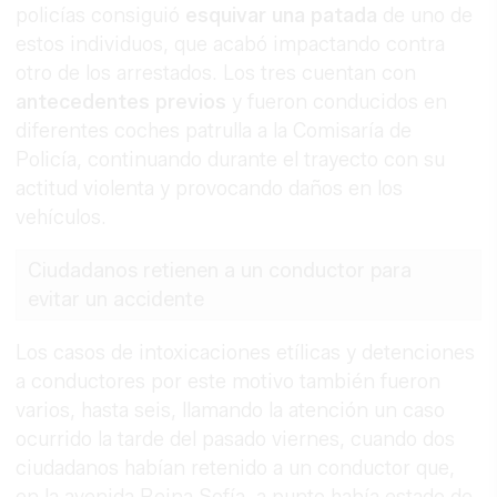
policías consiguió
esquivar una patada
de uno de
estos individuos, que acabó impactando contra
otro de los arrestados. Los tres cuentan con
antecedentes previos
y fueron conducidos en
diferentes coches patrulla a la Comisaría de
Policía, continuando durante el trayecto con su
actitud violenta y provocando daños en los
vehículos.
Ciudadanos retienen a un conductor para
evitar un accidente
Los casos de intoxicaciones etílicas y detenciones
a conductores por este motivo también fueron
varios, hasta seis, llamando la atención un caso
ocurrido la tarde del pasado viernes, cuando dos
ciudadanos habían retenido a un conductor que,