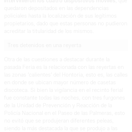
intervinieron los cuatro dispositivos móviles
, que
quedaron depositados en las dependencias
policiales hasta la localización de sus legítimos
propietarios, dado que estas personas no pudieron
acreditar la titularidad de los mismos.
Tres detenidos en una reyerta
Otra de las cuestiones a destacar durante la
pasada Feria es la relacionada con las reyertas en
las zonas 'calientes' del Hontoria, esto es, las calles
en donde se ubican mayor número de casetas
discoteca. Si bien la vigilancia en el recinto ferial
fue constante todas las noches, con tres furgones
de la Unidad de Prevención y Reacción de la
Policía Nacional en el Paseo de las Palmeras, esto
no evitó que se produjeran diferentes peleas,
siendo la más destacada la que se produjo a las