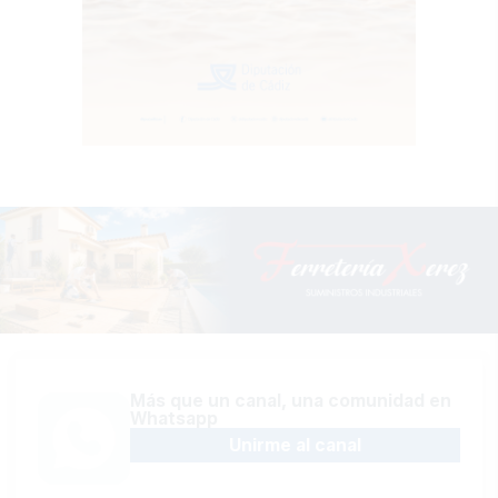
Más que un canal, una comunidad en
Whatsapp
Unirme al canal