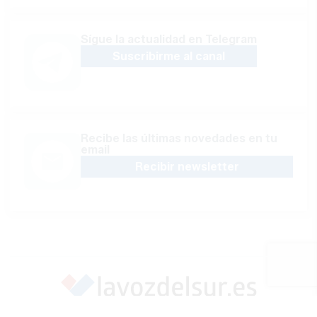
Sígue la actualidad en Telegram
Suscribirme al canal
Recibe las últimas novedades en tu
email
Recibir newsletter