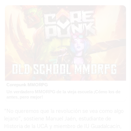
Corepunk MMORPG
Un verdadero MMORPG de la vieja escuela ¡Cómo los de
antes, pero mejor!
“No queremos que la revolución se vea como algo
lejano”, sostiene Manuel Jaén, estudiante de
Historia de la UCA y miembro de IU Guadalcacín,