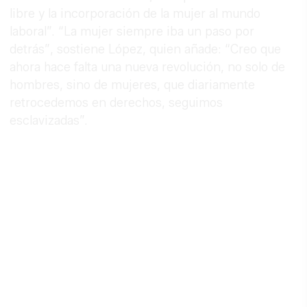
libre y la incorporación de la mujer al mundo
laboral”. “La mujer siempre iba un paso por
detrás”, sostiene López, quien añade: “Creo que
ahora hace falta una nueva revolución, no solo de
hombres, sino de mujeres, que diariamente
retrocedemos en derechos, seguimos
esclavizadas”.