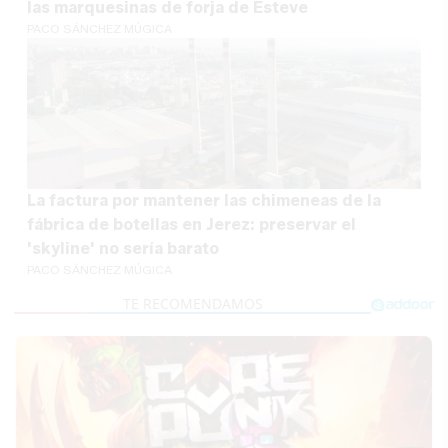
las marquesinas de forja de Esteve
PACO SÁNCHEZ MÚGICA
La factura por mantener las chimeneas de la
fábrica de botellas en Jerez: preservar el
'skyline' no sería barato
PACO SÁNCHEZ MÚGICA