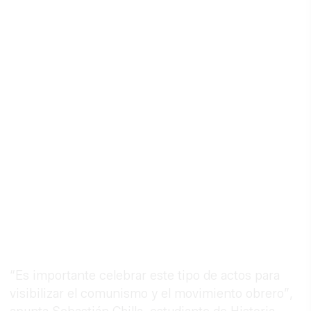
“Es importante celebrar este tipo de actos para
visibilizar el comunismo y el movimiento obrero”,