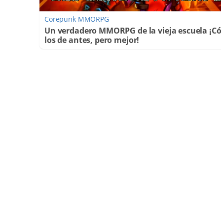
Corepunk MMORPG
Un verdadero MMORPG de la vieja escuela ¡
los de antes, pero mejor!