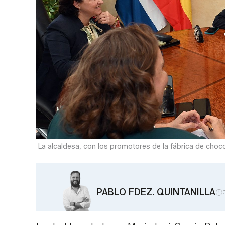
La alcaldesa, con los promotores de la fábrica de choco
PABLO FDEZ. QUINTANILLA