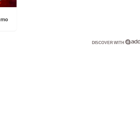
Cómo
DISCOVER WITH