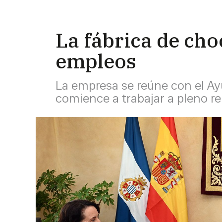
La fábrica de cho
empleos
La empresa se reúne con el Ay
comience a trabajar a pleno r