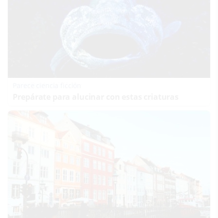
Parece ciencia ficción
Prepárate para alucinar con estas criaturas