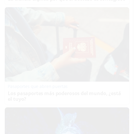
Pasaportes que abren puertas
Los pasaportes más poderosos del mundo, ¿está
el tuyo?