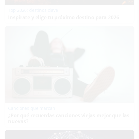
Top 2026: destinos clave
Inspírate y elige tu próximo destino para 2026
Canciones que marcan
¿Por qué recuerdas canciones viejas mejor que las
nuevas?