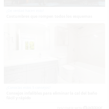
¿De verdad hacen esto?
Costumbres que rompen todos los esquemas
¿Conocías estos 5 consejos?
Consejos infalibles para eliminar la cal del baño
fácil y rápido
DISCOVER WITH