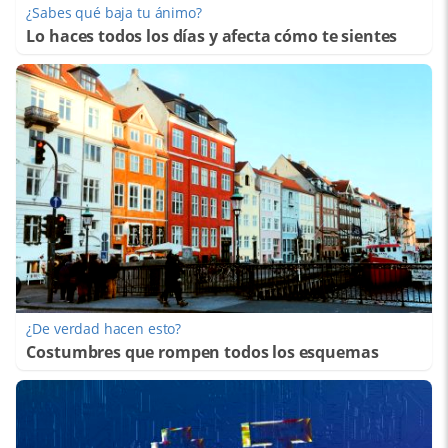
¿Sabes qué baja tu ánimo?
Lo haces todos los días y afecta cómo te sientes
¿De verdad hacen esto?
Costumbres que rompen todos los esquemas