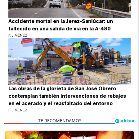
Accidente mortal en la Jerez-Sanlúcar: un
fallecido en una salida de vía en la A-480
F. JIMÉNEZ
Las obras de la glorieta de San José Obrero
contemplan también intervenciones de rebajes
en el acerado y el reasfaltado del entorno
F. JIMÉNEZ