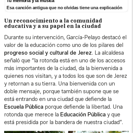
Tu memoria y la música
Esa canción antigua que no olvidas tiene una explicación
Un reconocimiento a la comunidad
educativa y a su papel en la ciudad
Durante su intervención, García-Pelayo destacó el
valor de la educación como uno de los pilares del
progreso social y cultural de Jerez
. La alcaldesa
señaló que “la rotonda está en uno de los accesos
más importantes de la ciudad, da la bienvenida a
quienes nos visitan, y a todos los que son de Jerez
y retornan a su tierra. Una bienvenida con un
doble mensaje, porque también supone que se
está entrando en una ciudad que defiende la
Escuela Pública
porque defiende la libertad. Una
rotonda que merece la
Educación Pública
y que
está presidida por la bandera de nuestra ciudad”.