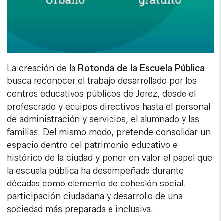
La creación de la
Rotonda de la Escuela Pública
busca reconocer el trabajo desarrollado por los
centros educativos públicos de Jerez, desde el
profesorado y equipos directivos hasta el personal
de administración y servicios, el alumnado y las
familias. Del mismo modo, pretende consolidar un
espacio dentro del patrimonio educativo e
histórico de la ciudad y poner en valor el papel que
la escuela pública ha desempeñado durante
décadas como elemento de cohesión social,
participación ciudadana y desarrollo de una
sociedad más preparada e inclusiva.