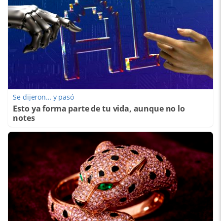
Se dijeron… y pasó
Esto ya forma parte de tu vida, aunque no lo
notes