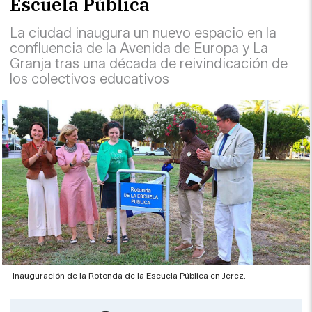
Escuela Pública
La ciudad inaugura un nuevo espacio en la
confluencia de la Avenida de Europa y La
Granja tras una década de reivindicación de
los colectivos educativos
Inauguración de la Rotonda de la Escuela Pública en Jerez.