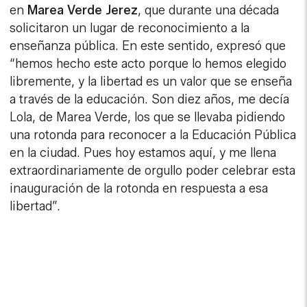
en
Marea Verde Jerez
, que durante una década
solicitaron un lugar de reconocimiento a la
enseñanza pública. En este sentido, expresó que
“hemos hecho este acto porque lo hemos elegido
libremente, y la libertad es un valor que se enseña
a través de la educación. Son diez años, me decía
Lola, de Marea Verde, los que se llevaba pidiendo
una rotonda para reconocer a la Educación Pública
en la ciudad. Pues hoy estamos aquí, y me llena
extraordinariamente de orgullo poder celebrar esta
inauguración de la rotonda en respuesta a esa
libertad”.