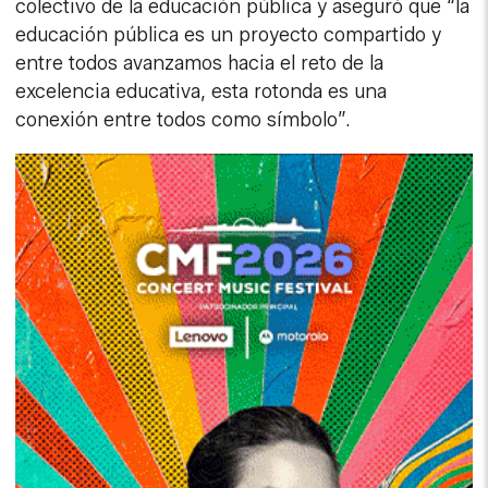
colectivo de la educación pública y aseguró que “la
educación pública es un proyecto compartido y
entre todos avanzamos hacia el reto de la
excelencia educativa, esta rotonda es una
conexión entre todos como símbolo”.