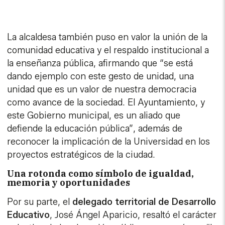
La alcaldesa también puso en valor la unión de la
comunidad educativa y el respaldo institucional a
la enseñanza pública, afirmando que “se está
dando ejemplo con este gesto de unidad, una
unidad que es un valor de nuestra democracia
como avance de la sociedad. El Ayuntamiento, y
este Gobierno municipal, es un aliado que
defiende la educación pública”, además de
reconocer la implicación de la Universidad en los
proyectos estratégicos de la ciudad.
Una rotonda como símbolo de igualdad,
memoria y oportunidades
Por su parte, el
delegado territorial de Desarrollo
Educativo
, José Ángel Aparicio, resaltó el carácter