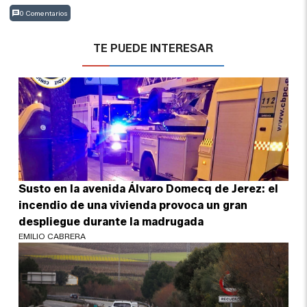
0 Comentarios
TE PUEDE INTERESAR
Susto en la avenida Álvaro Domecq de Jerez: el
incendio de una vivienda provoca un gran
despliegue durante la madrugada
EMILIO CABRERA