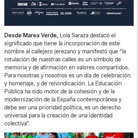
Desde Marea Verde,
Lola Saraza destacó el
significado que tiene la incorporación de este
nombre al callejero jerezano y manifestó que “la
rotulación de nuestras calles es un símbolo de
memoria y de afirmación en valores compartidos.
Para nosotras y nosotros es un día de celebración
y homenaje, y de reivindicación. La Educación
Pública ha sido motor de la cohesión y de la
modernización de la España contemporánea y
debe ser una prioridad política, es un derecho
universal para la creación de una identidad
colectiva”.