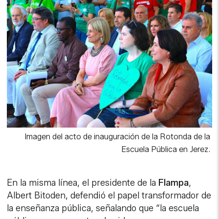
Imagen del acto de inauguración de la Rotonda de la
Escuela Pública en Jerez.
En la misma línea, el presidente de la
Flampa
,
Albert Bitoden, defendió el papel transformador de
la enseñanza pública, señalando que “la escuela