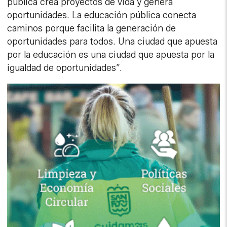
pública crea proyectos de vida y genera
oportunidades. La educación pública conecta
caminos porque facilita la generación de
oportunidades para todos. Una ciudad que apuesta
por la educación es una ciudad que apuesta por la
igualdad de oportunidades”.