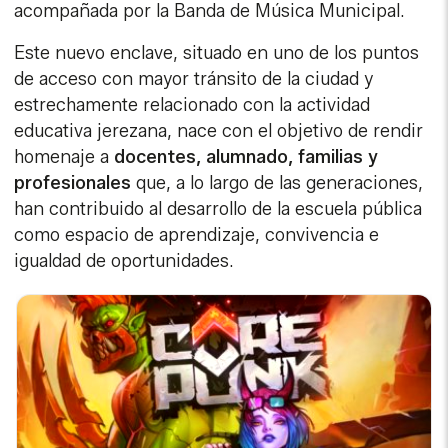
acompañada por la Banda de Música Municipal.
Este nuevo enclave, situado en uno de los puntos
de acceso con mayor tránsito de la ciudad y
estrechamente relacionado con la actividad
educativa jerezana, nace con el objetivo de rendir
homenaje a
docentes, alumnado, familias y
profesionales
que, a lo largo de las generaciones,
han contribuido al desarrollo de la escuela pública
como espacio de aprendizaje, convivencia e
igualdad de oportunidades.