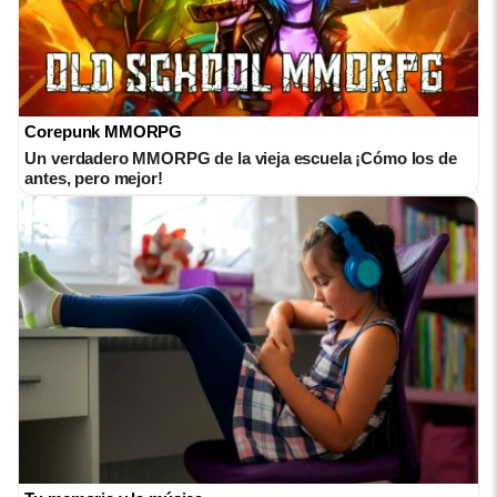
Corepunk MMORPG
Un verdadero MMORPG de la vieja escuela ¡Cómo los de
antes, pero mejor!