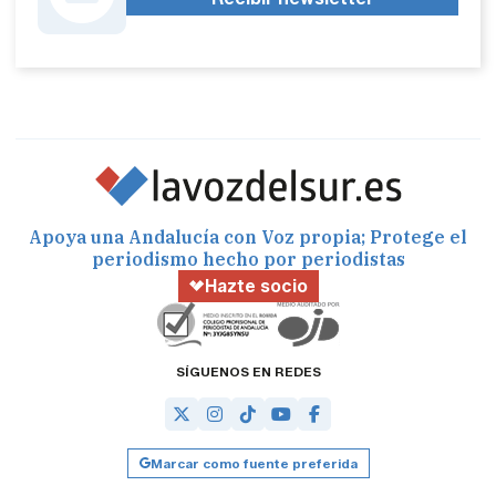
Apoya una Andalucía con Voz propia; Protege el
periodismo hecho por periodistas
Hazte socio
SÍGUENOS EN REDES
Marcar como fuente preferida