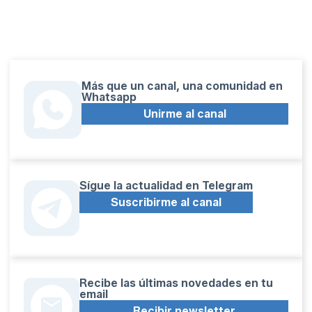
Más que un canal, una comunidad en
Whatsapp
Unirme al canal
Sígue la actualidad en Telegram
Suscribirme al canal
Recibe las últimas novedades en tu
email
Recibir newsletter