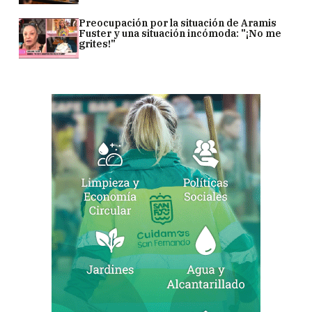
Preocupación por la situación de Aramis
Fuster y una situación incómoda: "¡No me
grites!"