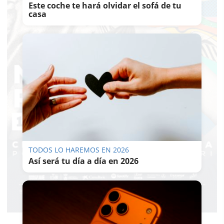
Este coche te hará olvidar el sofá de tu
casa
TODOS LO HAREMOS EN 2026
Así será tu día a día en 2026