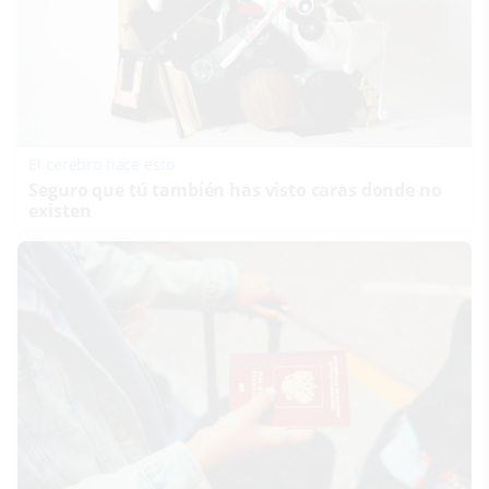
El cerebro hace esto
Seguro que tú también has visto caras donde no
existen