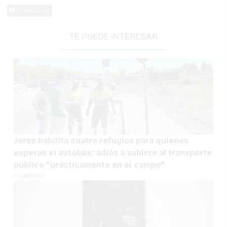
0 Comentarios
TE PUEDE INTERESAR
Jerez habilita cuatro refugios para quienes
esperan el autobús: adiós a subirse al transporte
público "prácticamente en el campo"
F. JIMÉNEZ