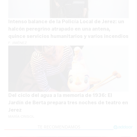
Intenso balance de la Policía Local de Jerez: un
halcón peregrino atrapado en una antena,
quince servicios humanitarios y varios incendios
F. JIMÉNEZ
Del ciclo del agua a la memoria de 1936: El
Jardín de Berta prepara tres noches de teatro en
Jerez
MARÍA CRISOL