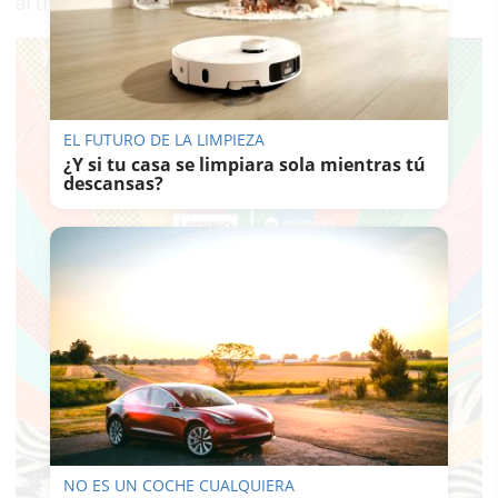
al tráfico de drogas.
EL FUTURO DE LA LIMPIEZA
¿Y si tu casa se limpiara sola mientras tú
descansas?
NO ES UN COCHE CUALQUIERA