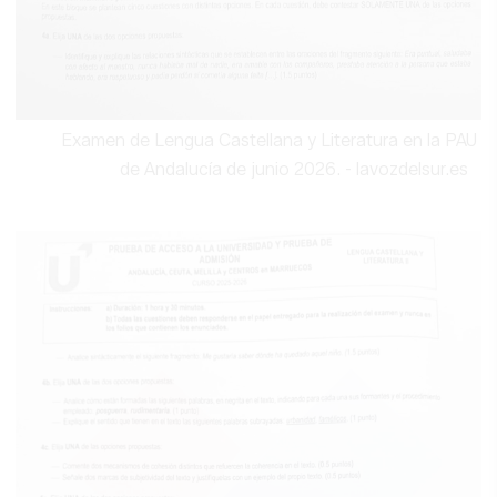
Examen de Lengua Castellana y Literatura en la PAU
de Andalucía de junio 2026.
- lavozdelsur.es