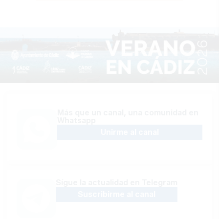
Más que un canal, una comunidad en
Whatsapp
Unirme al canal
Sígue la actualidad en Telegram
Suscribirme al canal