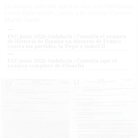
La prueba opta por autores que son habituales
como Valle-Inclán, Lorca o la 'clásica' Carmen
Martín Gaite
PAU junio 2026 Andalucía | Consulta el examen
de Historia de España: un discurso de Franco
contra los partidos, la 'Pepa' e Isabel II
PAU junio 2026 Andalucía | Consulta aquí el
examen completo de Filosofía