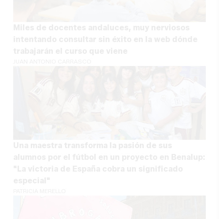
Miles de docentes andaluces, muy nerviosos
intentando consultar sin éxito en la web dónde
trabajarán el curso que viene
JUAN ANTONIO CARRASCO
Una maestra transforma la pasión de sus
alumnos por el fútbol en un proyecto en Benalup:
"La victoria de España cobra un significado
especial"
PATRICIA MERELLO