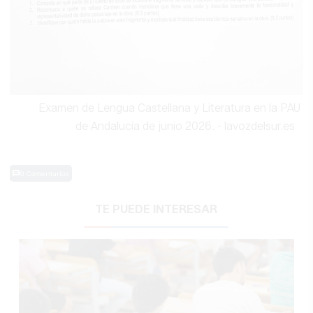
Examen de Lengua Castellana y Literatura en la PAU
de Andalucía de junio 2026.
- lavozdelsur.es
0 Comentarios
TE PUEDE INTERESAR