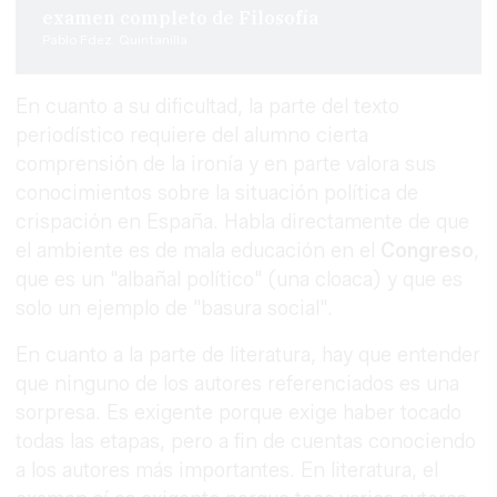
examen completo de Filosofía
Pablo Fdez. Quintanilla
En cuanto a su dificultad, la parte del texto
periodístico requiere del alumno cierta
comprensión de la ironía y en parte valora sus
conocimientos sobre la situación política de
crispación en España. Habla directamente de que
el ambiente es de mala educación en el
Congreso
,
que es un "albañal político" (una cloaca) y que es
solo un ejemplo de "basura social".
En cuanto a la parte de literatura, hay que entender
que ninguno de los autores referenciados es una
sorpresa. Es exigente porque exige haber tocado
todas las etapas, pero a fin de cuentas conociendo
a los autores más importantes. En literatura, el