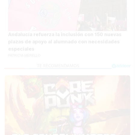
Andalucía refuerza la inclusión con 150 nuevas
plazas de apoyo al alumnado con necesidades
especiales
PATRICIA MERELLO