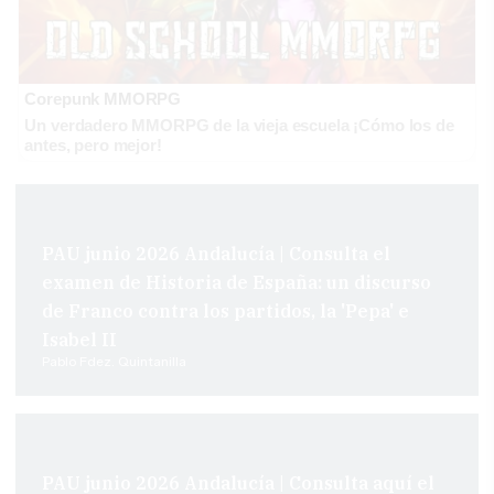
Corepunk MMORPG
Un verdadero MMORPG de la vieja escuela ¡Cómo los de
antes, pero mejor!
PAU junio 2026 Andalucía | Consulta el
examen de Historia de España: un discurso
de Franco contra los partidos, la 'Pepa' e
Isabel II
Pablo Fdez. Quintanilla
PAU junio 2026 Andalucía | Consulta aquí el