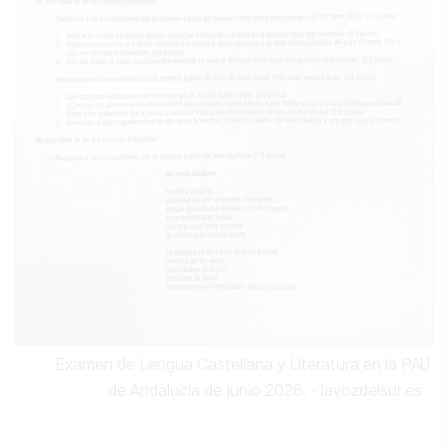
Examen de Lengua Castellana y Literatura en la PAU
de Andalucía de junio 2026.
- lavozdelsur.es