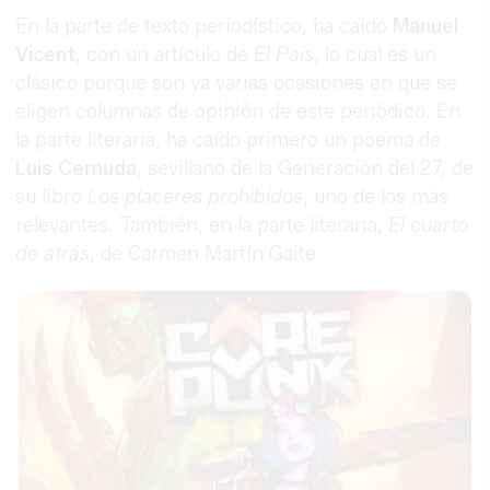
En la parte de texto periodístico, ha caído
Manuel
Vicent
, con un artículo de
El País
, lo cual es un
clásico porque son ya varias ocasiones en que se
eligen columnas de opinión de este periódico. En
la parte literaria, ha caído primero un poema de
Luis Cernuda
, sevillano de la Generación del 27, de
su libro
Los placeres prohibidos
, uno de los más
relevantes. También, en la parte literaria,
El cuarto
de atrás
, de Carmen Martín Gaite.