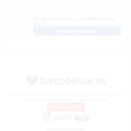
Recibe las últimas novedades en tu
email
Recibir newsletter
Apoya una Andalucía con Voz propia; Protege el
periodismo hecho por periodistas
Hazte socio
SÍGUENOS EN REDES