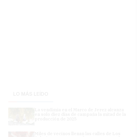
LO MÁS LEÍDO
La vendimia en el Marco de Jerez alcanza
en solo diez días de campaña la mitad de la
producción de 2025
Miles de vecinos llenan las calles de Los