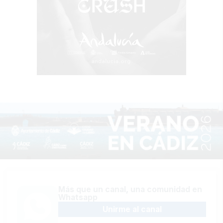
Más que un canal, una comunidad en
Whatsapp
Unirme al canal