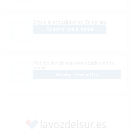
Sígue la actualidad en Telegram
Suscribirme al canal
Recibe las últimas novedades en tu
email
Recibir newsletter