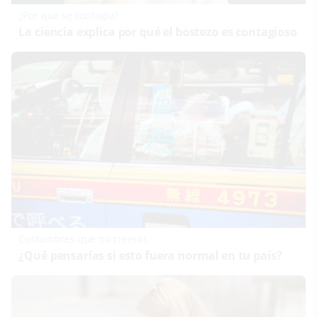
¿Por qué se contagia?
La ciencia explica por qué el bostezo es contagioso
Costumbres que no creerás
¿Qué pensarías si esto fuera normal en tu país?