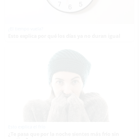
¿El tiempo vuela?
Esto explica por qué los días ya no duran igual
Esto explica el frío
¿Te pasa que por la noche sientes más frío sin