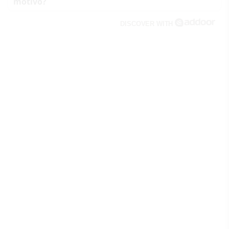
motivo?
DISCOVER WITH