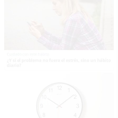
Cuidado con este hábito
¿Y si el problema no fuera el estrés, sino un hábito
diario?