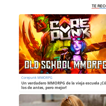
Corepunk MMORPG
Un verdadero MMORPG de la vieja escuela ¡
los de antes, pero mejor!