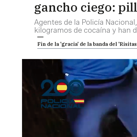
gancho ciego: pi
Agentes de la Policía Nacional
kilogramos de cocaína y han d
Fin de la 'gracia' de la banda del 'Risi