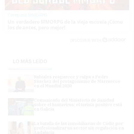
Corepunk MMORPG
Un verdadero MMORPG de la vieja escuela ¡Cómo
los de antes, pero mejor!
DISCOVER WITH
LO MÁS LEÍDO
Rubiales reaparece y culpa a Pedro
Sánchez del protagonismo de Marruecos
en el Mundial 2030
Comunicado del Ministerio de Sanidad
sobre el hantavirus: el turista positivo está
en Galicia
La batalla de las inmobiliarias de Cádiz por
profesionalizar un sector sin regulación en
Andalucía