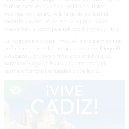
formar parte en su día de las filas del Ballet
Nacional de España. A lo largo de su carrera
recorrió escenarios de medio mundo, desde
Nueva York a Japón pasando por Londres y París.
De regreso a su tierra, impulsó la creación de una
peña flamenca en homenaje a su padre,
Diego
El
Chucarro
. Con raíces familiares artísticas, su
hermano
Diego de Paula
es guitarrista y su
hermana
Sandra Fernández
es bailaora.