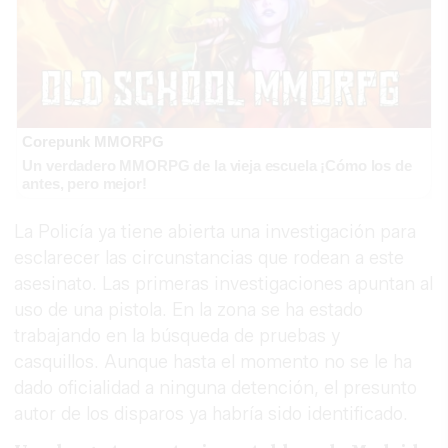
Corepunk MMORPG
Un verdadero MMORPG de la vieja escuela ¡Cómo los de
antes, pero mejor!
La Policía ya tiene abierta una investigación para
esclarecer las circunstancias que rodean a este
asesinato. Las primeras investigaciones apuntan al
uso de una pistola. En la zona se ha estado
trabajando en la búsqueda de pruebas y
casquillos. Aunque hasta el momento no se le ha
dado oficialidad a ninguna detención, el presunto
autor de los disparos ya habría sido identificado.