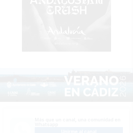
Más que un canal, una comunidad en
Whatsapp
Unirme al canal