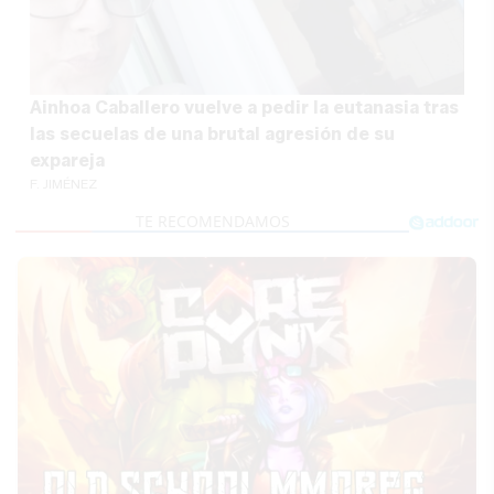
Ainhoa Caballero vuelve a pedir la eutanasia tras
las secuelas de una brutal agresión de su
expareja
F. JIMÉNEZ