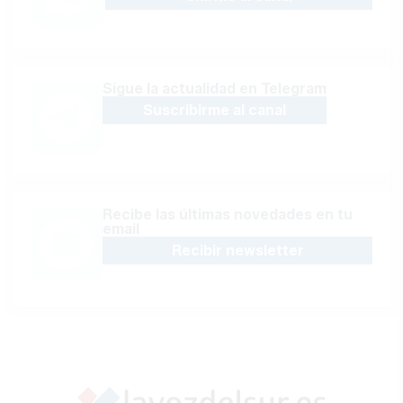
Sígue la actualidad en Telegram
Suscribirme al canal
Recibe las últimas novedades en tu
email
Recibir newsletter