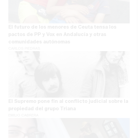
El futuro de los menores de Ceuta tensa los
pactos de PP y Vox en Andalucía y otras
comunidades autónomas
CARLOS PIEDRAS
El Supremo pone fin al conflicto judicial sobre la
propiedad del grupo Triana
EMILIO CABRERA