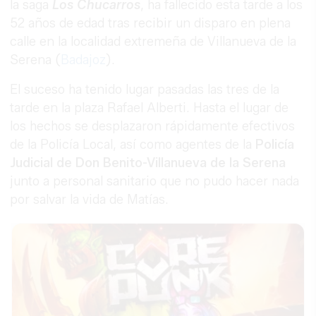
la saga
Los Chucarros
, ha fallecido esta tarde a los
52 años de edad tras recibir un disparo en plena
calle en la localidad extremeña de Villanueva de la
Serena (
Badajoz
).
El suceso ha tenido lugar pasadas las tres de la
tarde en la plaza Rafael Alberti. Hasta el lugar de
los hechos se desplazaron rápidamente efectivos
de la Policía Local, así como agentes de la
Policía
Judicial de Don Benito-Villanueva de la Serena
junto a personal sanitario que no pudo hacer nada
por salvar la vida de Matías.