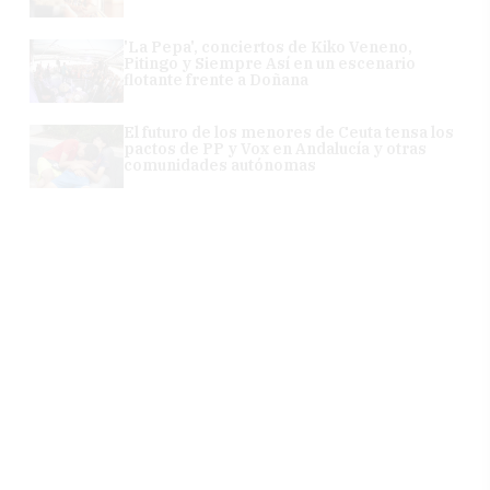
'La Pepa', conciertos de Kiko Veneno,
Pitingo y Siempre Así en un escenario
flotante frente a Doñana
El futuro de los menores de Ceuta tensa los
pactos de PP y Vox en Andalucía y otras
comunidades autónomas