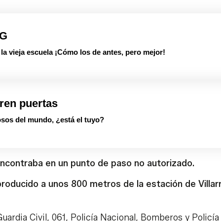
PG
 vieja escuela ¡Cómo los de antes, pero mejor!
ren puertas
sos del mundo, ¿está el tuyo?
ncontraba en un punto de paso no autorizado.
roducido a unos 800 metros de la estación de Villarr
uardia Civil, 061, Policía Nacional, Bomberos y Policía