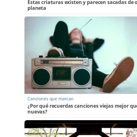
Estas criaturas existen y parecen sacadas de 
planeta
Canciones que marcan
¿Por qué recuerdas canciones viejas mejor qu
nuevas?