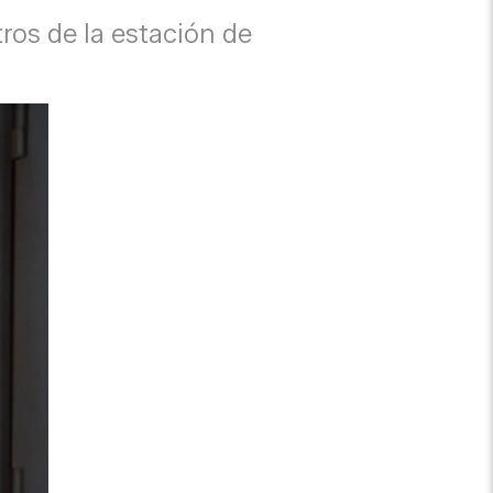
ros de la estación de